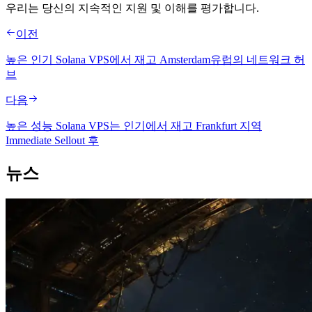
우리는 당신의 지속적인 지원 및 이해를 평가합니다.
이전
높은 인기 Solana VPS에서 재고 Amsterdam유럽의 네트워크 허
브
다음
높은 성능 Solana VPS는 인기에서 재고 Frankfurt 지역
Immediate Sellout 후
뉴스