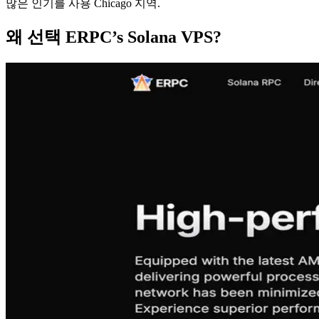
많은 인기를 사용 Chicago 지역.
왜 선택 ERPC’s Solana VPS?