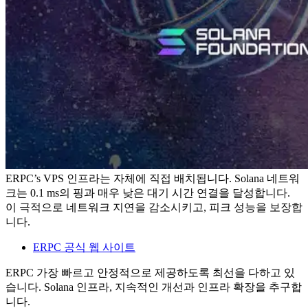
ERPC’s VPS 인프라는 자체에 직접 배치됩니다. Solana 네트워
크는 0.1 ms의 핑과 매우 낮은 대기 시간 연결을 달성합니다.
이 극적으로 네트워크 지연을 감소시키고, 피크 성능을 보장합
니다.
ERPC 공식 웹 사이트
ERPC 가장 빠르고 안정적으로 제공하도록 최선을 다하고 있
습니다. Solana 인프라, 지속적인 개선과 인프라 확장을 추구합
니다.