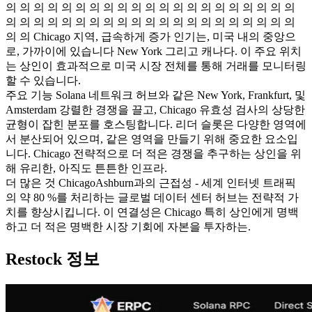
의 의 의 의 의 의 의 의 의 의 의 의 의 의 의 의 의 의 의 의 의
의 의 의 의 의 의 의 의 의 의 의 의 의 의 의 의 의 의 의 의 의
의 의 Chicago 지역, 급속하게 증가 인기는, 미국 내의 중앙으
로, 가까이에 있습니다 New York 그리고 캐나다. 이 주요 위치
는 상인이 효과적으로 미국 시장 전체를 통해 거래를 모니터링
할 수 있습니다.
주요 기능 Solana 네트워크 허브와 같은 New York, Frankfurt, 및
Amsterdam 강렬한 경쟁을 끌고, Chicago 유효성 검사의 상당한
균형이 잡힌 분포를 호스팅합니다. 리더 슬롯은 다양한 영역에
서 분산되어 있으며, 같은 영역을 만들기 위해 중요한 요소입
니다. Chicago 전략적으로 더 적은 경쟁을 추구하는 상인을 위
해 유리한, 아직도 튼튼한 인프라.
더 많은 것 ChicagoAshburn과의 근접성 - 세계 인터넷 트래픽
의 약 80 %를 처리하는 글로벌 데이터 센터 허브는 전략적 가
치를 향상시킵니다. 이 연결성은 Chicago 특히 상인에게 명백
하고 더 적은 명백한 시장 기회에 자본을 투자하는.
Restock 정보