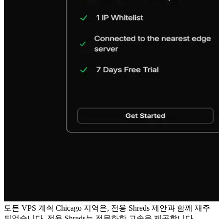
모든 VPS 계획 Chicago 지역은, 전용 Shreds 제안과 함께 재주
되었습니다. 전용 Shreds는 전문화한 고속을 제공합니다