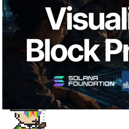
Validators Solutions, Solana 블록 애널라
이저 공개 — slot 단위 블록 생성 시간과
담당 검증자 시각화
이 글 읽기
더 보기