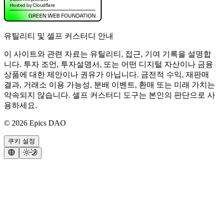
유틸리티 및 셀프 커스터디 안내
이 사이트와 관련 자료는 유틸리티, 접근, 기여 기록을 설명합
니다. 투자 조언, 투자설명서, 또는 어떤 디지털 자산이나 금융
상품에 대한 제안이나 권유가 아닙니다. 금전적 수익, 재판매
결과, 거래소 이용 가능성, 분배 이벤트, 환매 또는 미래 가치는
약속되지 않습니다. 셀프 커스터디 도구는 본인의 판단으로 사
용하세요.
©
2026
Epics DAO
쿠키 설정