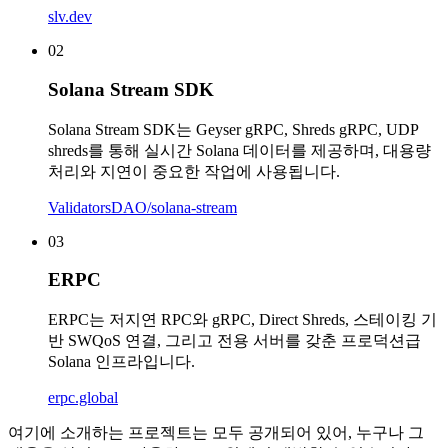
slv.dev
02
Solana Stream SDK
Solana Stream SDK는 Geyser gRPC, Shreds gRPC, UDP
shreds를 통해 실시간 Solana 데이터를 제공하며, 대용량
처리와 지연이 중요한 작업에 사용됩니다.
ValidatorsDAO/solana-stream
03
ERPC
ERPC는 저지연 RPC와 gRPC, Direct Shreds, 스테이킹 기
반 SWQoS 연결, 그리고 전용 서버를 갖춘 프로덕션급
Solana 인프라입니다.
erpc.global
여기에 소개하는 프로젝트는 모두 공개되어 있어, 누구나 그