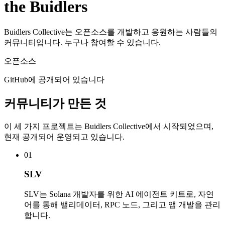
the Buidlers
Buidlers Collective는 오픈소스를 개발하고 응원하는 사람들의
커뮤니티입니다.
누구나 참여할 수 있습니다.
오픈소스
GitHub에 공개되어 있습니다
커뮤니티가 만든 것
이 세 가지 프로젝트는 Buidlers Collective에서 시작되었으며,
현재 공개되어 운영되고 있습니다.
01
SLV
SLV는 Solana 개발자를 위한 AI 에이전트 키트로, 자연
어를 통해 밸리데이터, RPC 노드, 그리고 앱 개발을 관리
합니다.