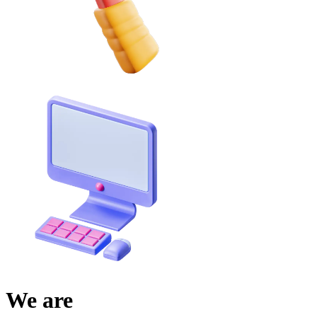
We are