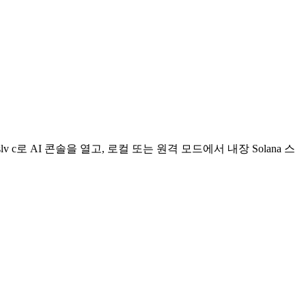
lv c로 AI 콘솔을 열고, 로컬 또는 원격 모드에서 내장 Solana 스