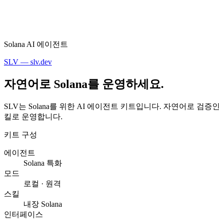
Solana AI 에이전트
SLV — slv.dev
자연어로 Solana를 운영하세요.
SLV는 Solana를 위한 AI 에이전트 키트입니다. 자연어로 검증인, R
킬로 운영합니다.
키트 구성
에이전트
Solana 특화
모드
로컬 · 원격
스킬
내장 Solana
인터페이스