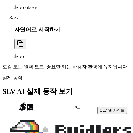
$
slv onboard
3.
자연어로 시작하기
$
slv c
로컬 또는 원격 모드. 중요한 키는 사용자 환경에 유지됩니다.
실제 동작
SLV AI 실제 동작 보기
SLV 웹 사이트