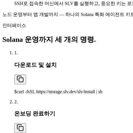
SSH로 접속한 머신에서 SLV를 실행하고, 중요한 키는 
노드 운영부터 앱 개발까지 — 하나의 Solana 특화 에이전트 키트
인터페이스
Solana 운영까지 세 개의 명령.
1.
다운로드 및 설치
$
curl -fsSL https://storage.slv.dev/slv/install | sh
2.
온보딩 완료하기