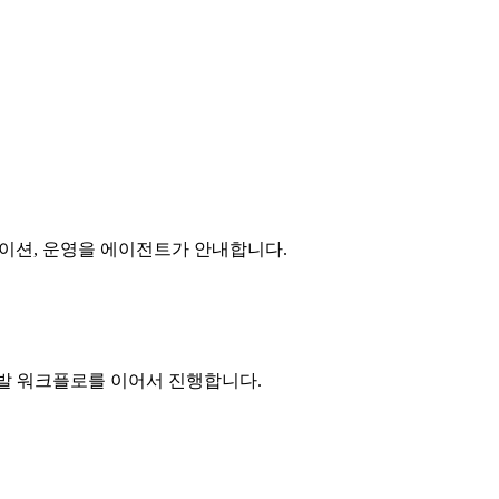
그레이션, 운영을 에이전트가 안내합니다.
 개발 워크플로를 이어서 진행합니다.