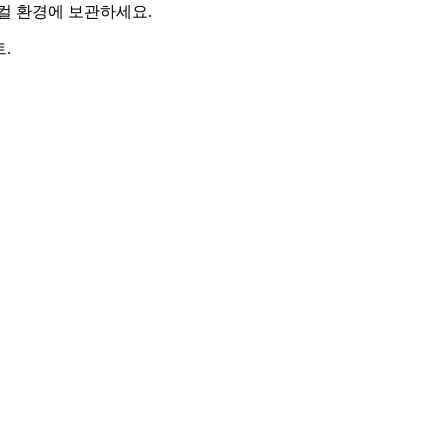
로컬 환경에 보관하세요.
.