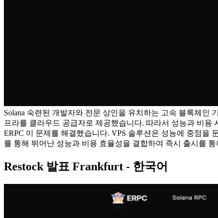
Solana 숙련된 개발자와 전문 상인을 유치하는 고속 블록체인
프라를 클라우드 공급자로 제공했습니다. 따라서 성능과 비용 
ERPC 이 문제를 해결했습니다. VPS 솔루션은 성능에 중점을
를 통해 뛰어난 성능과 비용 효율성을 결합하여 즉시 출시를 
Restock 발표 Frankfurt - 한국어