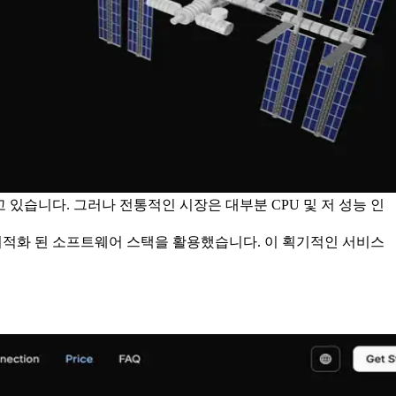
 있습니다. 그러나 전통적인 시장은 대부분 CPU 및 저 성능 인
및 최적화 된 소프트웨어 스택을 활용했습니다. 이 획기적인 서비스