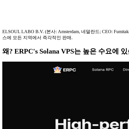
ELSOUL LABO B.V. (본사: Amsterdam, 네덜란드; CEO: F
스에 모든 지역에서 즉각적인 판매.
왜? ERPC's Solana VPS는 높은 수요에