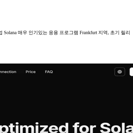
재작업 Solana 매우 인기있는 응용 프로그램 Frankfurt 지역, 초기 릴리