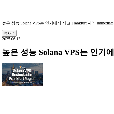
높은 성능 Solana VPS는 인기에서 재고 Frankfurt 지역 Immediate S
목차
2025.06.13
높은 성능 Solana VPS는 인기에서 