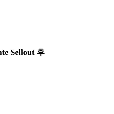
 Sellout 후