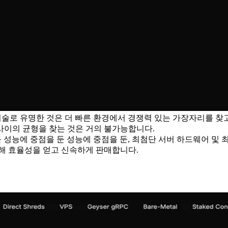
 기술로 유명한 것은 더 빠른 환경에서 경쟁력 있는 가장자리를 찾고
사이의 균형을 찾는 것은 거의 불가능합니다.
 둔 성능에 중점을 둔 성능에 중점을 둔, 최첨단 서버 하드웨어 
통해 효율성을 얻고 신속하게 판매합니다.