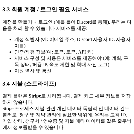
3.3 회원 계정 / 로그인 필요 서비스
계정을 만들거나 로그인 (예를 들어 Discord를 통해), 우리는 다
음을 처리 할 수 있습니다 서비스를 제공:
계정 식별자 (예: 이메일 주소, Discord 사용자 ID, 사용자
이름)
인증/제휴 정보(예: 토큰, 토큰, API 키)
서비스 구성 및 사용은 서비스를 제공해야 (예: 계획, 구
독 상태, 허용 IP, 속도 제한 및 학대 사전 로그)
지원 역사 및 통신
3.4 지불 (스트라이프)
결제 플랜은
Stripe
로 처리됩니다. 결제 카드 세부 정보를 저장
하지 않습니다.
Stripe 프로세스 지불 관련 개인 데이터 독립적 인 데이터 컨트
롤러로. 청구 및 계약 관리에 필요한 범위에, 우리는 고객 ID,
가입 상태, 청구서 / 영수증 및 지불 메타 데이터를 같은 줄무늬
에서 정보를받을 수 있습니다.