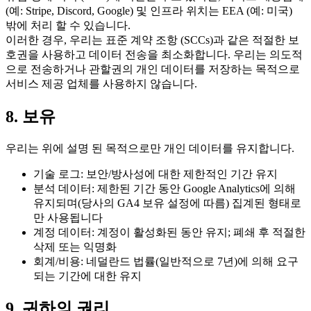
(예: Stripe, Discord, Google) 및 인프라 위치는 EEA (예: 미국)
밖에 처리 할 수 있습니다.
이러한 경우, 우리는 표준 계약 조항 (SCCs)과 같은 적절한 보
호권을 사용하고 데이터 전송을 최소화합니다. 우리는 의도적
으로 전송하거나 관할권의 개인 데이터를 저장하는 목적으로
서비스 제공 업체를 사용하지 않습니다.
8. 보유
우리는 위에 설명 된 목적으로만 개인 데이터를 유지합니다.
기술 로그: 보안/방사성에 대한 제한적인 기간 유지
분석 데이터: 제한된 기간 동안 Google Analytics에 의해
유지되며(당사의 GA4 보유 설정에 따름) 집계된 형태로
만 사용됩니다
계정 데이터: 계정이 활성화된 동안 유지; 폐쇄 후 적절한
삭제 또는 익명화
회계/비용: 네덜란드 법률(일반적으로 7년)에 의해 요구
되는 기간에 대한 유지
9. 귀하의 권리