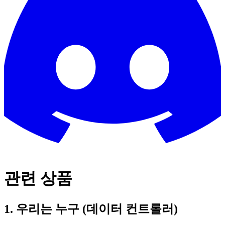
관련 상품
1. 우리는 누구 (데이터 컨트롤러)