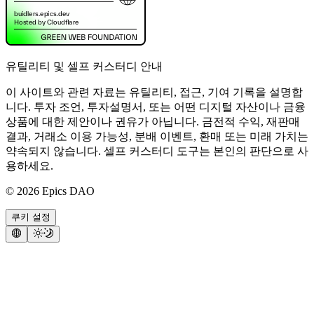
유틸리티 및 셀프 커스터디 안내
이 사이트와 관련 자료는 유틸리티, 접근, 기여 기록을 설명합
니다. 투자 조언, 투자설명서, 또는 어떤 디지털 자산이나 금융
상품에 대한 제안이나 권유가 아닙니다. 금전적 수익, 재판매
결과, 거래소 이용 가능성, 분배 이벤트, 환매 또는 미래 가치는
약속되지 않습니다. 셀프 커스터디 도구는 본인의 판단으로 사
용하세요.
©
2026
Epics DAO
쿠키 설정