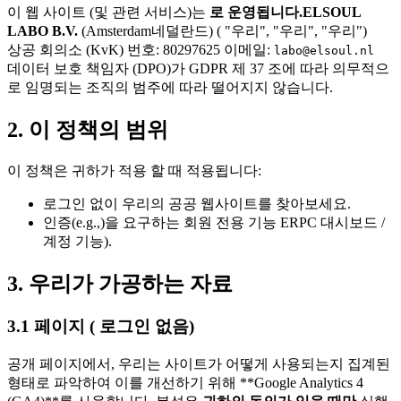
이 웹 사이트 (및 관련 서비스)는
로 운영됩니다.ELSOUL
LABO B.V.
(Amsterdam네덜란드) ( "우리", "우리", "우리")
상공 회의소 (KvK) 번호: 80297625 이메일:
labo@elsoul.nl
데이터 보호 책임자 (DPO)가 GDPR 제 37 조에 따라 의무적으
로 임명되는 조직의 범주에 따라 떨어지지 않습니다.
2. 이 정책의 범위
이 정책은 귀하가 적용 할 때 적용됩니다:
로그인 없이 우리의 공공 웹사이트를 찾아보세요.
인증(e.g.,)을 요구하는 회원 전용 기능 ERPC 대시보드 /
계정 기능).
3. 우리가 가공하는 자료
3.1 페이지 ( 로그인 없음)
공개 페이지에서, 우리는 사이트가 어떻게 사용되는지 집계된
형태로 파악하여 이를 개선하기 위해 **Google Analytics 4