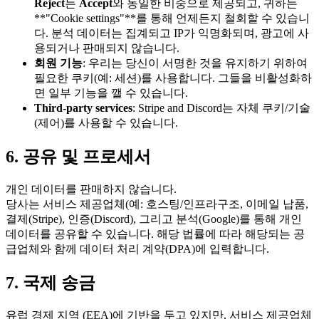
Reject
는
Accept
와 동일한 비중으로 제공되고, 귀하는
**"Cookie settings"**를 통해 언제든지 철회할 수 있습니
다. 분석 데이터는 집계되고 IP가 익명화되며, 광고에 사
용되거나 판매되지 않습니다.
회원 기능
: 우리는 당신이 서명한 것을 유지하기 위하여
필요한 쿠키(예: 세션)를 사용합니다. 그들을 비활성화하
면 일부 기능을 깰 수 있습니다.
Third-party services
: Stripe and Discord는 자체 쿠키/기술
(제어)를 사용할 수 있습니다.
6. 공유 및 프로세서
개인 데이터를 판매하지 않습니다.
당사는 서비스 제공업체(예: 호스팅/인프라구조, 이메일 납품,
결제(Stripe), 인증(Discord), 그리고 분석(Google)를 통해 개인
데이터를 공유할 수 있습니다. 해당 법률에 따라 해당되는 공
급업체와 함께 데이터 처리 계약(DPA)에 입력합니다.
7. 국제 송금
유럽 경제 지역 (EEA)에 기반을 두고 있지만, 서비스 제공업체