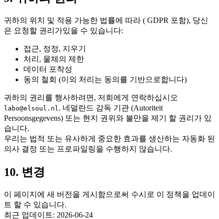
귀하의 위치 및 적용 가능한 법률에 따라 ( GDPR 포함), 당신
은 요청할 권리가있을 수 있습니다:
접근, 정정, 지우기
처리, 물체의 제한
데이터 포착성
동의 철회 (이외 처리는 동의를 기반으로합니다)
귀하의 권리를 행사하려면, 저희에게 연락하십시오
. 네덜란드 감독 기관 (Autoriteit
labo@elsoul.nl
Persoonsgegevens) 또는 현지 권위와 불만을 제기 할 권리가 있
습니다.
우리는 법적 또는 유사하게 중요한 효과를 생산하는 자동화 된
의사 결정 또는 프로파일링을 수행하지 않습니다.
10. 변경
이 페이지에 새 버전을 게시함으로써 수시로 이 정책을 업데이
트 할 수 있습니다.
최근 업데이트: 2026-06-24