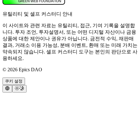
유틸리티 및 셀프 커스터디 안내
이 사이트와 관련 자료는 유틸리티, 접근, 기여 기록을 설명합
니다. 투자 조언, 투자설명서, 또는 어떤 디지털 자산이나 금융
상품에 대한 제안이나 권유가 아닙니다. 금전적 수익, 재판매
결과, 거래소 이용 가능성, 분배 이벤트, 환매 또는 미래 가치는
약속되지 않습니다. 셀프 커스터디 도구는 본인의 판단으로 사
용하세요.
©
2026
Epics DAO
쿠키 설정