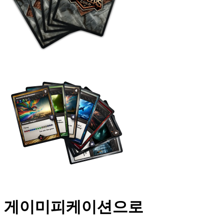
게이미피케이션으로