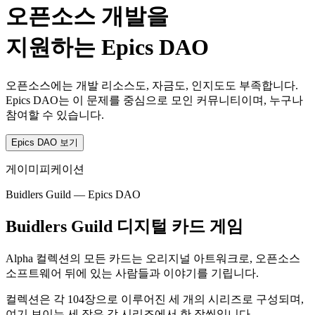
오픈소스 개발을
지원하는 Epics DAO
오픈소스에는 개발 리소스도, 자금도, 인지도도 부족합니다.
Epics DAO는 이 문제를 중심으로 모인 커뮤니티이며, 누구나
참여할 수 있습니다.
Epics DAO 보기
게이미피케이션
Buidlers Guild — Epics DAO
Buidlers Guild 디지털 카드 게임
Alpha 컬렉션의 모든 카드는 오리지널 아트워크로, 오픈소스
소프트웨어 뒤에 있는 사람들과 이야기를 기립니다.
컬렉션은 각 104장으로 이루어진 세 개의 시리즈로 구성되며,
여기 보이는 세 장은 각 시리즈에서 한 장씩입니다.