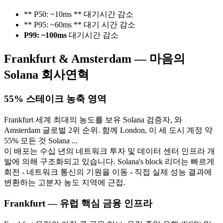
** P50: ~10ms ** 대기시간 감소
** P95: ~60ms ** 대기 시간 감소
P99: ~100ms
대기시간 감소
Frankfurt & Amsterdam — 마음의
Solana 회사연혁
55% 스테이크 농축 영역
Frankfurt 세계 최대의 농도를 보유 Solana 검증자, 와
Amsterdam 글로벌 2위 순위. 함께 London, 이 세 도시 계정 약
55% 모든 것 Solana ...
이 배포는 수십 년의 네트워크 투자 및 데이터 센터 인프라 개
발에 의해 구조화되고 있습니다. Solana's block 리더는 빠르게
회전 - 네트워크 통신의 기원을 이동 - 직접 실제 성능 결과에
변환하는 고분자 농도 지역에 근접.
Frankfurt — 유럽 핵심 금융 인프라