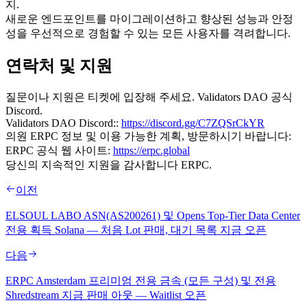
지.
새로운 엔드포인트를 마이그레이션하고 향상된 성능과 안정
성을 우선적으로 경험할 수 있는 모든 사용자를 격려합니다.
연락처 및 지원
질문이나 지원은 티켓에 입장해 주세요. Validators DAO 공식
Discord.
Validators DAO Discord::
https://discord.gg/C7ZQSrCkYR
의원 ERPC 정보 및 이용 가능한 계획, 방문하시기 바랍니다:
ERPC 공식 웹 사이트:
https://erpc.global
당신의 지속적인 지원을 감사합니다 ERPC.
이전
ELSOUL LABO ASN(AS200261) 및 Opens Top-Tier Data Center
전용 획득 Solana — 처음 Lot 판매, 대기 목록 지금 오픈
다음
ERPC Amsterdam 프리미엄 전용 금속 (모든 구성) 및 전용
Shredstream 지금 판매 아웃 — Waitlist 오픈