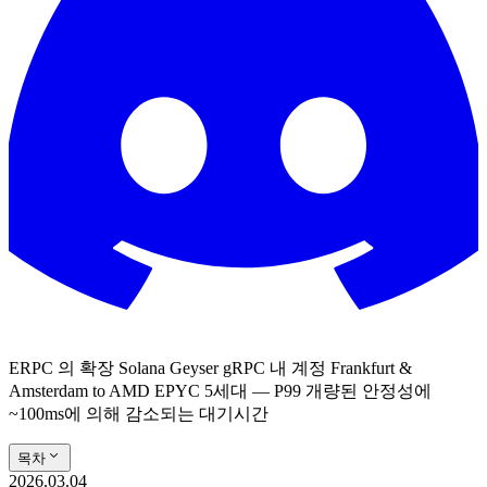
ERPC 의 확장 Solana Geyser gRPC 내 계정 Frankfurt &
Amsterdam to AMD EPYC 5세대 — P99 개량된 안정성에
~100ms에 의해 감소되는 대기시간
목차
2026.03.04