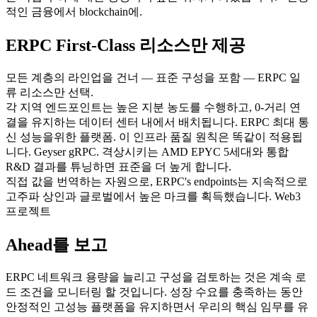
적인 금융에서 blockchain에.
ERPC First-Class 리소스만 제공
모든 계층의 라인업을 건너 — 표준 구성을 포함 — ERPC 일
류 리소스만 선택.
각 지역 엔드포인트는 높은 지분 농도를 수행하고, 0-거리 연
결을 유지하는 데이터 센터 내에서 배치됩니다. ERPC 최대 통
신 성능을위한 플랫폼. 이 인프라 품질 원칙은 똑같이 적용됩
니다. Geyser gRPC. 격상시키는 AMD EPYC 5세대와 통합
R&D 결과를 튜닝하면 표준을 더 높게 합니다.
직접 값을 번역하는 자원으로, ERPC's endpoints는 지속적으로
고주파 상인과 글로벌에서 높은 마크를 획득했습니다. Web3
프로젝트
Ahead를 보고
ERPC 네트워크 용량을 늘리고 구성을 검토하는 것은 계속 로
드 조건을 모니터링 할 것입니다. 성장 수요를 충족하는 동안
안정적인 고성능 플랫폼을 유지하면서 우리의 핵심 임무를 유