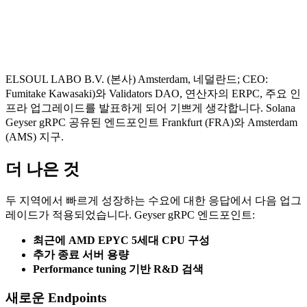
ELSOUL LABO B.V. (본사) Amsterdam, 네덜란드; CEO:
Fumitake Kawasaki)와 Validators DAO, 연산자의 ERPC, 주요 인
프라 업그레이드를 발표하게 되어 기쁘게 생각합니다. Solana
Geyser gRPC 공유된 엔드포인트 Frankfurt (FRA)와 Amsterdam
(AMS) 지구.
더 나은 것
두 지역에서 빠르게 성장하는 수요에 대한 응답에서 다음 업그
레이드가 적용되었습니다. Geyser gRPC 엔드포인트:
최근에 AMD EPYC 5세대 CPU 구성
추가 종료 서버 용량
Performance tuning 기반 R&D 검색
새로운 Endpoints