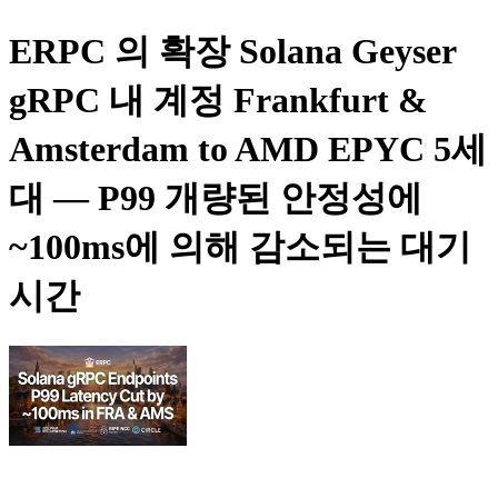
ERPC 의 확장 Solana Geyser
gRPC 내 계정 Frankfurt &
Amsterdam to AMD EPYC 5세
대 — P99 개량된 안정성에
~100ms에 의해 감소되는 대기
시간