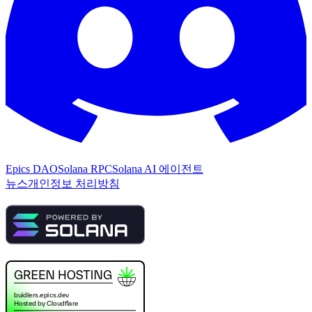
Epics DAO
Solana RPC
Solana AI 에이전트
뉴스
개인정보 처리방침