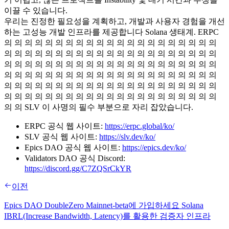
이끌 수 있습니다.
우리는 진정한 필요성을 계획하고, 개발과 사용자 경험을 개선
하는 고성능 개발 인프라를 제공합니다 Solana 생태계. ERPC
의 의 의 의 의 의 의 의 의 의 의 의 의 의 의 의 의 의 의 의 의
의 의 의 의 의 의 의 의 의 의 의 의 의 의 의 의 의 의 의 의 의
의 의 의 의 의 의 의 의 의 의 의 의 의 의 의 의 의 의 의 의 의
의 의 의 의 의 의 의 의 의 의 의 의 의 의 의 의 의 의 의 의 의
의 의 의 의 의 의 의 의 의 의 의 의 의 의 의 의 의 의 의 의 의
의 의 의 의 의 의 의 의 의 의 의 의 의 의 의 의 의 의 의 의 의
의 의 SLV 이 사명의 필수 부분으로 자리 잡았습니다.
ERPC 공식 웹 사이트:
https://erpc.global/ko/
SLV 공식 웹 사이트:
https://slv.dev/ko/
Epics DAO 공식 웹 사이트:
https://epics.dev/ko/
Validators DAO 공식 Discord:
https://discord.gg/C7ZQSrCkYR
이전
Epics DAO DoubleZero Mainnet-beta에 가입하세요 Solana
IBRL(Increase Bandwidth, Latency)를 활용한 검증자 인프라