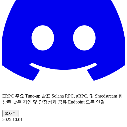
ERPC 주요 Tune-up 발표 Solana RPC, gRPC, 및 Shredstream 향
상된 낮은 지연 및 안정성과 공유 Endpoint 모든 연결
목차
2025.10.01