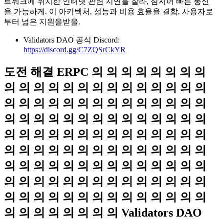
트워크에 위치한 인터넷 관련 지연을 잘라, 심지어 빠른 통신
을 가능하게. 이 아키텍처, 성능과 비용 효율을 결합, 사용자로
부터 넓은 지원을받을.
Validators DAO 공식 Discord:
https://discord.gg/C7ZQSrCkYR
도전 해결 ERPC 의 의 의 의 의 의 의 의
의 의 의 의 의 의 의 의 의 의 의 의 의 의
의 의 의 의 의 의 의 의 의 의 의 의 의 의
의 의 의 의 의 의 의 의 의 의 의 의 의 의
의 의 의 의 의 의 의 의 의 의 의 의 의 의
의 의 의 의 의 의 의 의 의 의 의 의 의 의
의 의 의 의 의 의 의 의 의 의 의 의 의 의
의 의 의 의 의 의 의 의 의 의 의 의 의 의
의 의 의 의 의 의 의 의 의 의 의 의 의 의
의 의 의 의 의 의 의 의 Validators DAO