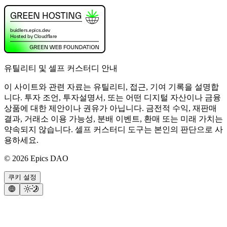
유틸리티 및 셀프 커스터디 안내
이 사이트와 관련 자료는 유틸리티, 접근, 기여 기록을 설명합
니다. 투자 조언, 투자설명서, 또는 어떤 디지털 자산이나 금융
상품에 대한 제안이나 권유가 아닙니다. 금전적 수익, 재판매
결과, 거래소 이용 가능성, 분배 이벤트, 환매 또는 미래 가치는
약속되지 않습니다. 셀프 커스터디 도구는 본인의 판단으로 사
용하세요.
©
2026
Epics DAO
쿠키 설정