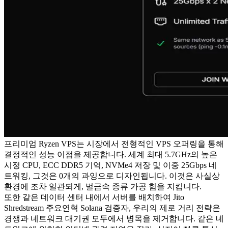
프리미엄 Ryzen VPS는 시장에서 전형적인 VPS 오퍼링을 통해
결정적인 성능 이점을 제공합니다. 세계 최대 5.7GHz의 높은
시정 CPU, ECC DDR5 기억, NVMe4 저장 및 이중 25Gbps 네
트워킹, 그것은 0개의 과잉으로 디자인됩니다. 이것은 사실상
환경에 조차 일관되게, 벌금속 종류 가공 힘을 지킵니다.
또한 같은 데이터 센터 내에서 서버를 배치하여 Jito
Shredstream 주요연혁 Solana 검증자, 우리의 제로 거리 전략은
경쟁과 네트워크 대기권 모두에서 병목을 제거합니다. 같은 네