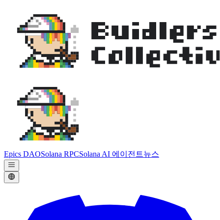
Epics DAO
Solana RPC
Solana AI 에이전트
뉴스