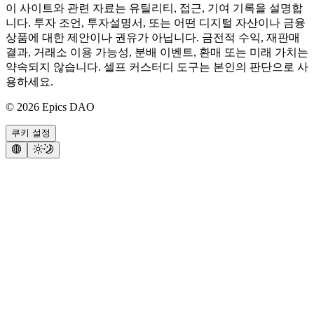
이 사이트와 관련 자료는 유틸리티, 접근, 기여 기록을 설명합
니다. 투자 조언, 투자설명서, 또는 어떤 디지털 자산이나 금융
상품에 대한 제안이나 권유가 아닙니다. 금전적 수익, 재판매
결과, 거래소 이용 가능성, 분배 이벤트, 환매 또는 미래 가치는
약속되지 않습니다. 셀프 커스터디 도구는 본인의 판단으로 사
용하세요.
©
2026
Epics DAO
쿠키 설정