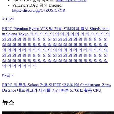
Validators DAO 공식 Discord:
https://discord.gg/C7ZQSrCkYR
이전
ERPC Premium Ryzen VPS 및 전용 프리미엄 출시 Shredstream
in Solana Tokyo 의 의 의 의 의 의 의 의 의 의 의 의 의 의 의 의
의 의 의 의 의 의 의 의 의 의 의 의 의 의 의 의 의 의 의 의 의
의 의 의 의 의 의 의 의 의 의 의 의 의 의 의 의 의 의 의 의 의
의 의 의 의 의 의 의 의 의 의 의 의 의 의 의 의 의 의 의 의 의
의 의 의 의 의 의 의 의 의 의 의 의 의 의 의 의 의 의 의 의 의
의 의 의 의 의 의 의 의 의 의 의 의 의 의 의 의 의 의 의 의 의
의 의 의 의 의 의 의
다음
ERPC 의 특징 Solana 전용 SUPER/프리미엄 Shredstream, Zero-
Distance 네트워크와 세계를 가장 빠른 5.7GHz 활용 CPU
뉴스