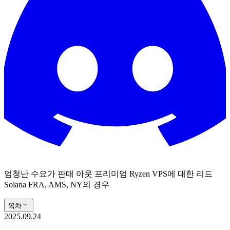
엄청난 수요가 판매 아웃 프리미엄 Ryzen VPS에 대한 리드
Solana FRA, AMS, NY의 경우
목차
2025.09.24