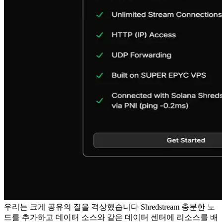
우리는 크게 공유의 질을 격상했습니다 Shredstream 충분한 노
드를 추가하고 데이터 소스와 같은 데이터 센터에 리소스를 배