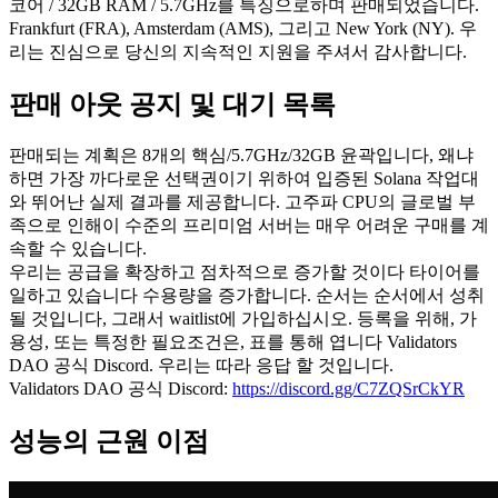
코어 / 32GB RAM / 5.7GHz를 특징으로하며 판매되었습니다.
Frankfurt (FRA), Amsterdam (AMS), 그리고 New York (NY). 우
리는 진심으로 당신의 지속적인 지원을 주셔서 감사합니다.
판매 아웃 공지 및 대기 목록
판매되는 계획은 8개의 핵심/5.7GHz/32GB 윤곽입니다, 왜냐
하면 가장 까다로운 선택권이기 위하여 입증된 Solana 작업대
와 뛰어난 실제 결과를 제공합니다. 고주파 CPU의 글로벌 부
족으로 인해이 수준의 프리미엄 서버는 매우 어려운 구매를 계
속할 수 있습니다.
우리는 공급을 확장하고 점차적으로 증가할 것이다 타이어를
일하고 있습니다 수용량을 증가합니다. 순서는 순서에서 성취
될 것입니다, 그래서 waitlist에 가입하십시오. 등록을 위해, 가
용성, 또는 특정한 필요조건은, 표를 통해 엽니다 Validators
DAO 공식 Discord. 우리는 따라 응답 할 것입니다.
Validators DAO 공식 Discord:
https://discord.gg/C7ZQSrCkYR
성능의 근원 이점