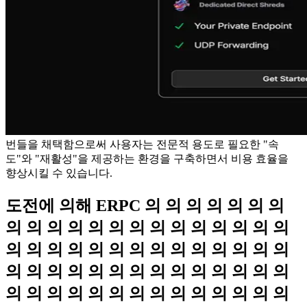
번들을 채택함으로써 사용자는 전문적 용도로 필요한 "속
도"와 "재활성"을 제공하는 환경을 구축하면서 비용 효율을
향상시킬 수 있습니다.
도전에 의해 ERPC 의 의 의 의 의 의 의
의 의 의 의 의 의 의 의 의 의 의 의 의 의
의 의 의 의 의 의 의 의 의 의 의 의 의 의
의 의 의 의 의 의 의 의 의 의 의 의 의 의
의 의 의 의 의 의 의 의 의 의 의 의 의 의