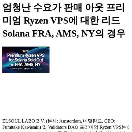
엄청난 수요가 판매 아웃 프리
미엄 Ryzen VPS에 대한 리드
Solana FRA, AMS, NY의 경우
ELSOUL LABO B.V. (본사: Amsterdam, 네덜란드, CEO:
Fumitake Kawasaki) 및 Validators DAO 프리미엄 Ryzen VPS는 8