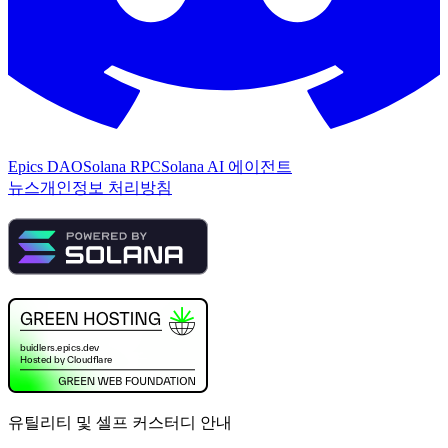
Epics DAO
Solana RPC
Solana AI 에이전트
뉴스
개인정보 처리방침
유틸리티 및 셀프 커스터디 안내