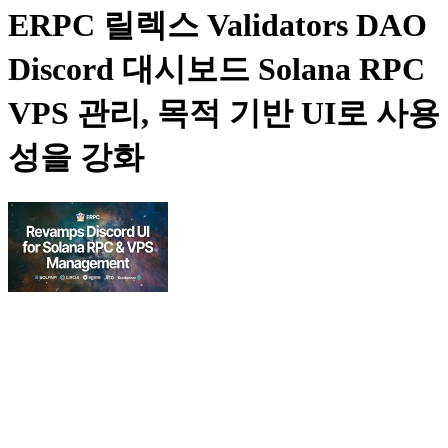
ERPC 릴렉스 Validators DAO
Discord 대시보드 Solana RPC
VPS 관리, 목적 기반 UI로 사용
성을 강화