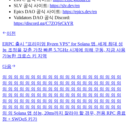
SLV 공식 사이트:
https://slv.dev/en
Epics DAO 공식 사이트:
https://epics.dev/en
Validators DAO 공식 Discord:
https://discord.gg/C7ZQSrCkYR
이전
ERPC 출시 ”프리미엄 Ryzen VPS” for Solana 앱. 세계 최대 성
능 조정을 갖춘 가장 빠른 5.7GHz 시계에 의해 구동, 지금 사용
가능한 크로스 키 지역
다음
의 의 의 의 의 의 의 의 의 의 의 의 의 의 의 의 의 의 의 의 의
의 의 의 의 의 의 의 의 의 의 의 의 의 의 의 의 의 의 의 의 의
의 의 의 의 의 의 의 의 의 의 의 의 의 의 의 의 의 의 의 의 의
의 의 의 의 의 의 의 의 의 의 의 의 의 의 의 의 의 의 의 의 의
의 의 의 의 의 의 의 의 의 의 의 의 의 의 의 의 의 의 의 의 의
의 의 의 의 의 의 의 의 의 의 의 의 의 의 의 의 의 의 의 의 의
의 의 Solana 앱 성능, 20ms까지 잘라야 할 경우, 전용 RPC 종료
점 + SWQoS 키가