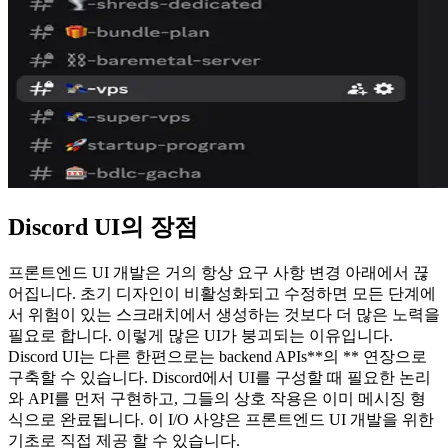
Discord UI의 장점
프론트엔드 UI 개발은 거의 항상 요구 사항 변경 아래에서 끊
어집니다. 초기 디자인이 비활성화되고 수정하면 모든 단계에
서 위험이 있는 스크래치에서 생성하는 것보다 더 많은 노력을
필요로 합니다. 이렇게 많은 UI가 붕괴되는 이유입니다.
Discord UI는 다른 한편으로는 backend APIs**의 ** 연장으로
구축할 수 있습니다. Discord에서 UI를 구성할 때 필요한 논리
와 API를 먼저 구현하고, 그들의 상호 작용은 이미 메시징 형
식으로 완료됩니다. 이 I/O 사양은 프론트엔드 UI 개발을 위한
기초로 직접 제공 할 수 있습니다.