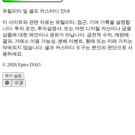
유틸리티 및 셀프 커스터디 안내
이 사이트와 관련 자료는 유틸리티, 접근, 기여 기록을 설명합
니다. 투자 조언, 투자설명서, 또는 어떤 디지털 자산이나 금융
상품에 대한 제안이나 권유가 아닙니다. 금전적 수익, 재판매
결과, 거래소 이용 가능성, 분배 이벤트, 환매 또는 미래 가치는
약속되지 않습니다. 셀프 커스터디 도구는 본인의 판단으로 사
용하세요.
©
2026
Epics DAO
쿠키 설정