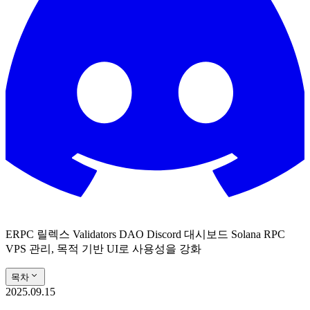
ERPC 릴렉스 Validators DAO Discord 대시보드 Solana RPC
VPS 관리, 목적 기반 UI로 사용성을 강화
목차
2025.09.15