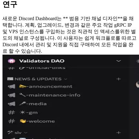
연구
새로운 Discord Dashboard는 ** 범용 기반 채널 디자인**을 채
택합니다. 계획, 업그레이드, 변경과 같은 주요 작업 gRPC IP
및 VPS 인스턴스를 구입하는 것은 직관적 인 액세스를위한 별
도의 채널로 구성됩니다. 이 사용자는 쉽게 워크플로를 따르고
Discord 내에서 관리 및 지원을 직접 구매하여 모든 작업을 완
료 할 수 있습니다.