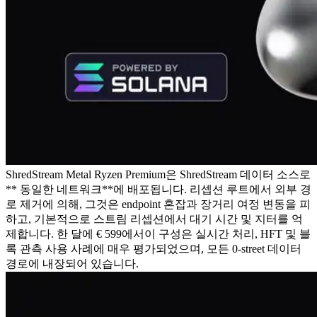
ShredStream Metal Ryzen Premium은 ShredStream 데이터 소스로
** 동일한 네트워크**에 배포됩니다. 리셉션 루트에서 외부 경
로 제거에 의해, 그것은 endpoint 혼잡과 장거리 여정 변동을 피
하고, 기본적으로 스트림 리셉션에서 대기 시간 및 지터를 억
제합니다. 한 달에 € 599에서이 구성은 실시간 처리, HFT 및 블
록 관측 사용 사례에 매우 평가되었으며, 모든 0-street 데이터
경로에 내장되어 있습니다.