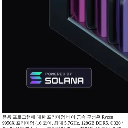
응용 프로그램에 대한 프리미엄 베어 금속 구성은 Ryzen
9950X 프리미엄 (16 코어, 최대 5.7GHz, 128GB DDR5, € 320 /