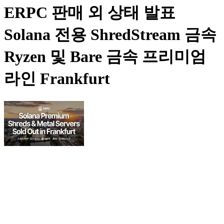
ERPC 판매 외 상태 발표
Solana 전용 ShredStream 금속
Ryzen 및 Bare 금속 프리미엄
라인 Frankfurt