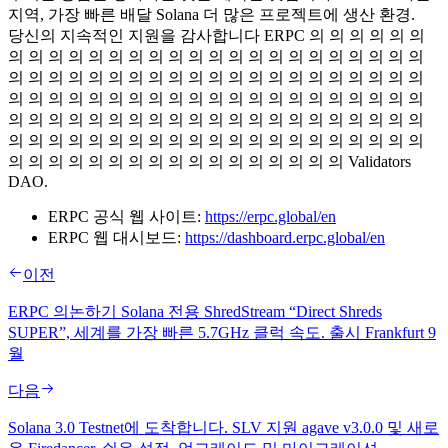
지역, 가장 빠른 배달 Solana 더 많은 프로젝트에 생산 환경.
당신의 지속적인 지원을 감사합니다 ERPC 의 의 의 의 의 의
의 의 의 의 의 의 의 의 의 의 의 의 의 의 의 의 의 의 의 의 의
의 의 의 의 의 의 의 의 의 의 의 의 의 의 의 의 의 의 의 의 의
의 의 의 의 의 의 의 의 의 의 의 의 의 의 의 의 의 의 의 의 의
의 의 의 의 의 의 의 의 의 의 의 의 의 의 의 의 의 의 의 의 의
의 의 의 의 의 의 의 의 의 의 의 의 의 의 의 의 의 의 의 의 의
의 의 의 의 의 의 의 의 의 의 의 의 의 의 의 의 의 Validators
DAO.
ERPC 공식 웹 사이트:
https://erpc.global/en
ERPC 웹 대시보드:
https://dashboard.erpc.global/en
이전
ERPC 의논하기 Solana 전용 ShredStream “Direct Shreds
SUPER”, 세계를 가장 빠른 5.7GHz 클럭 속도. 출시 Frankfurt 9
월
다음
Solana 3.0 Testnet에 도착합니다. SLV 지원 agave v3.0.0 및 새로