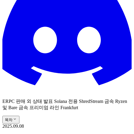
ERPC 판매 외 상태 발표 Solana 전용 ShredStream 금속 Ryzen
및 Bare 금속 프리미엄 라인 Frankfurt
목차
2025.09.08