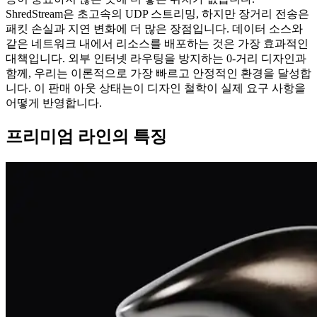
ShredStream은 초고속의 UDP 스트리밍, 하지만 장거리 전송은
패킷 손실과 지연 변화에 더 많은 장점입니다. 데이터 소스와
같은 네트워크 내에서 리소스를 배포하는 것은 가장 효과적인
대책입니다. 외부 인터넷 라우팅을 방지하는 0-거리 디자인과
함께, 우리는 이론적으로 가장 빠르고 안정적인 환경을 달성합
니다. 이 판매 아웃 상태는이 디자인 철학이 실제 요구 사항을
어떻게 반영합니다.
프리미엄 라인의 특징