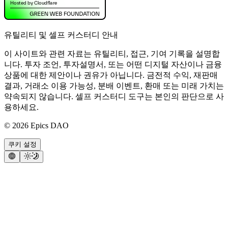
유틸리티 및 셀프 커스터디 안내
이 사이트와 관련 자료는 유틸리티, 접근, 기여 기록을 설명합
니다. 투자 조언, 투자설명서, 또는 어떤 디지털 자산이나 금융
상품에 대한 제안이나 권유가 아닙니다. 금전적 수익, 재판매
결과, 거래소 이용 가능성, 분배 이벤트, 환매 또는 미래 가치는
약속되지 않습니다. 셀프 커스터디 도구는 본인의 판단으로 사
용하세요.
©
2026
Epics DAO
쿠키 설정