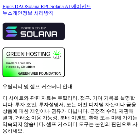
Epics DAO
Solana RPC
Solana AI 에이전트
뉴스
개인정보 처리방침
유틸리티 및 셀프 커스터디 안내
이 사이트와 관련 자료는 유틸리티, 접근, 기여 기록을 설명합
니다. 투자 조언, 투자설명서, 또는 어떤 디지털 자산이나 금융
상품에 대한 제안이나 권유가 아닙니다. 금전적 수익, 재판매
결과, 거래소 이용 가능성, 분배 이벤트, 환매 또는 미래 가치는
약속되지 않습니다. 셀프 커스터디 도구는 본인의 판단으로 사
용하세요.