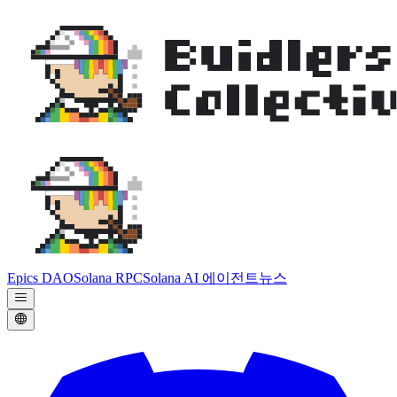
Epics DAO
Solana RPC
Solana AI 에이전트
뉴스