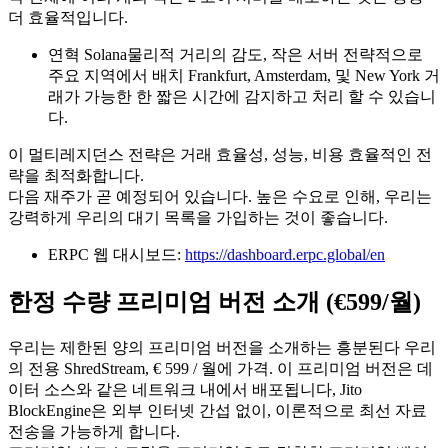
더 효율적입니다.
연혁 Solana물리적 거리의 감도, 작은 서버 전략적으로
주요 지역에서 배치 Frankfurt, Amsterdam, 및 New York 거
래가 가능한 한 짧은 시간에 감지하고 처리 할 수 있습니
다.
이 멀티레지던스 전략은 거래 효율성, 성능, 비용 효율적인 전
략을 최적화합니다.
다음 재주가 곧 예정되어 있습니다. 높은 수요로 인해, 우리는
강력하게 우리의 대기 목록을 가입하는 것이 좋습니다.
ERPC 웹 대시보드:
https://dashboard.erpc.global/en
한정 수량 프리미엄 버전 소개 (€599/월)
우리는 제한된 양의 프리미엄 버전을 소개하는 흥분된다 우리
의 전용 ShredStream, € 599 / 월에 가격. 이 프리미엄 버전은 데
이터 소스와 같은 네트워크 내에서 배포됩니다, Jito
BlockEngine은 외부 인터넷 간섭 없이, 이론적으로 최선 자료
전송을 가능하게 합니다.