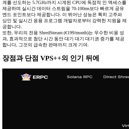
계를 선도하는 5.7GHz까지 시계된 CPU에 독점적 인 액세스를
제공하며 실시간 데이터 스트림을 70-100ms보다 빠르게 공유
엔드 포인트보다 제공합니다. 이 뛰어난 성능은 특히 고주파
상인 및 실시간 응용 프로그램 개발자로부터 강력한 지원을 제
공합니다.
또한, 우리의 전용 ShredStream (€199/month)는 우수한 비용 성
과, 효과적으로 첨단 시간 동안 대기 대기 대기권 증가를 제공
합니다, 그것의 급속한 판매까지 크게 기여.
장점과 단점 VPS++의 인기 뒤에