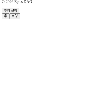
©
2026
Epics DAO
쿠키 설정