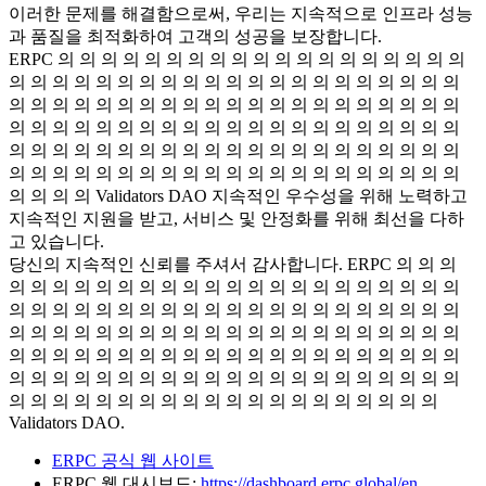
이러한 문제를 해결함으로써, 우리는 지속적으로 인프라 성능
과 품질을 최적화하여 고객의 성공을 보장합니다.
ERPC 의 의 의 의 의 의 의 의 의 의 의 의 의 의 의 의 의 의 의
의 의 의 의 의 의 의 의 의 의 의 의 의 의 의 의 의 의 의 의 의
의 의 의 의 의 의 의 의 의 의 의 의 의 의 의 의 의 의 의 의 의
의 의 의 의 의 의 의 의 의 의 의 의 의 의 의 의 의 의 의 의 의
의 의 의 의 의 의 의 의 의 의 의 의 의 의 의 의 의 의 의 의 의
의 의 의 의 의 의 의 의 의 의 의 의 의 의 의 의 의 의 의 의 의
의 의 의 의 Validators DAO 지속적인 우수성을 위해 노력하고
지속적인 지원을 받고, 서비스 및 안정화를 위해 최선을 다하
고 있습니다.
당신의 지속적인 신뢰를 주셔서 감사합니다. ERPC 의 의 의
의 의 의 의 의 의 의 의 의 의 의 의 의 의 의 의 의 의 의 의 의
의 의 의 의 의 의 의 의 의 의 의 의 의 의 의 의 의 의 의 의 의
의 의 의 의 의 의 의 의 의 의 의 의 의 의 의 의 의 의 의 의 의
의 의 의 의 의 의 의 의 의 의 의 의 의 의 의 의 의 의 의 의 의
의 의 의 의 의 의 의 의 의 의 의 의 의 의 의 의 의 의 의 의 의
의 의 의 의 의 의 의 의 의 의 의 의 의 의 의 의 의 의 의 의
Validators DAO.
ERPC 공식 웹 사이트
ERPC 웹 대시보드:
https://dashboard.erpc.global/en