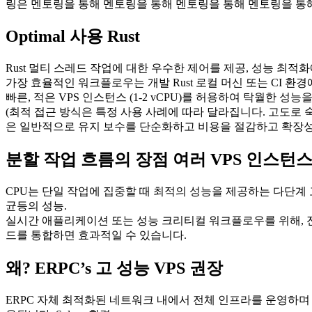
링은 멘토링을 통해 멘토링을 통해 멘토링을 통해 멘토링을 통해 
Optimal 사용 Rust
Rust 멀티 스레드 작업에 대한 우수한 제어를 제공, 성능 최적화
가장 효율적인 워크플로우는 개발 Rust 로컬 머신 또는 CI 환
빠른, 적은 VPS 인스턴스 (1-2 vCPU)를 허용하여 탁월한 
(최적 접근 방식은 특정 사용 사례에 따라 달라집니다. 고도로 
은 일반적으로 유지 보수를 단순화하고 비용을 절감하고 확장성
분할 작업 흐름의 장점 여러 VPS 인스턴
CPU는 단일 작업에 집중할 때 최적의 성능을 제공하는 다단계
균등의 성능.
실시간 애플리케이션 또는 성능 크리티컬 워크플로우를 위해, 전
드를 통합하면 효과적일 수 있습니다.
왜? ERPC’s 고 성능 VPS 권장
ERPC 자체 최적화된 네트워크 내에서 전체 인프라를 운영하며 VPS