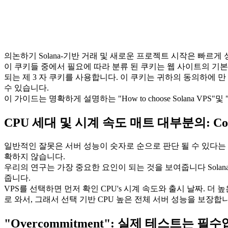
의논하기 Solana-기반 거래 및 새로운 프로젝트 시작은 빠르
이 쿠키들 중에서 필요에 따라 분류 된 쿠키는 웹 사이트의 기
되는 제 3 자 쿠키를 사용합니다. 이 쿠키는 귀하의 동의하에 
수 있습니다.
이 가이드는 명확하게 설명하는 "How to choose Solana
CPU 세대 및 시계 속도 매트 대부분의: C
일반적인 잘못은 서버 성능이 숫자로 순으로 판단 될 수 있다는 것
확하지 않습니다.
우리의 연구는 가장 중요한 요인이 되는 것을 보여줍니다 Solan
줍니다.
VPS를 선택하면 먼저 확인 CPU's 시계 속도와 출시 날짜. 더
로 와서, 그래서 선택 기반 CPU 높은 전체 서버 성능을 보장합
"Overcommitment": 실제 테스트는 필