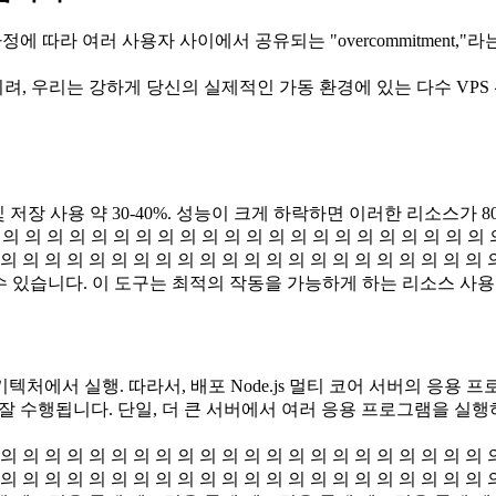
가정에 따라 여러 사용자 사이에서 공유되는 "overcommitment
, 우리는 강하게 당신의 실제적인 가동 환경에 있는 다수 VPS
 저장 사용 약 30-40%. 성능이 크게 하락하면 이러한 리소스가 8
 의 의 의 의 의 의 의 의 의 의 의 의 의 의 의 의 의 의 의 의 의 의
 의 의 의 의 의 의 의 의 의 의 의 의 의 의 의 의 의 의 의 의 의 의 
지할 수 있습니다. 이 도구는 최적의 작동을 가능하게 하는 리소스 
 아키텍처에서 실행. 따라서, 배포 Node.js 멀티 코어 서버의 응용
장 잘 수행됩니다. 단일, 더 큰 서버에서 여러 응용 프로그램을 실
 의 의 의 의 의 의 의 의 의 의 의 의 의 의 의 의 의 의 의 의 의 의 
의 의 의 의 의 의 의 의 의 의 의 의 의 의 의 의 의 의 의 의 의 의 의