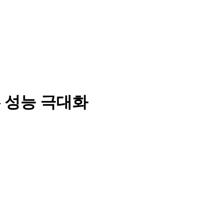
 – 성능 극대화