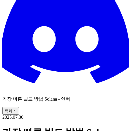
가장 빠른 빌드 방법 Solana - 연혁
목차
2025.07.30