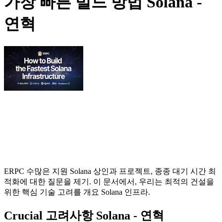
가장 빠른 빌드 방법 Solana -
연혁
ERPC 수많은 지원 Solana 상인과 프로젝트, 종종 대기 시간 최
적화에 대한 질문을 제기. 이 문서에서, 우리는 최적의 건설을
위한 핵심 기술 고려를 개요 Solana 인프라.
Crucial 고려사항 Solana - 연혁