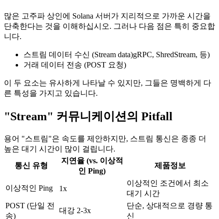
많은 고주파 상인에 Solana 서버가 지리적으로 가까운 시간을
단축한다는 것을 이해하십시오. 그러나 다음 점은 특히 중요합
니다.
스트림 데이터 수신 (Stream data)gRPC, ShredStream, 등)
거래 데이터 전송 (POST 요청)
이 두 요소는 유사하게 나타날 수 있지만, 그들은 명백하게 다
른 특성을 가지고 있습니다.
"Stream" 커뮤니케이션의 Pitfall
용어 "스트림"은 속도를 제안하지만, 스트림 통신은 종종 더
높은 대기 시간이 많이 걸립니다.
지연율 (vs. 이상적
통신 유형
제품정보
인 Ping)
이상적인 조건에서 최소
이상적인 Ping
1x
대기 시간
POST (단일 전
단순, 상대적으로 경량 통
대강 2-3x
송)
신