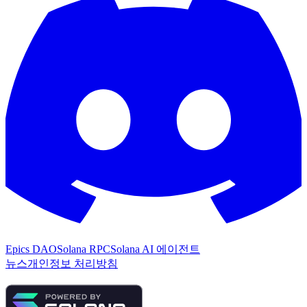
Epics DAO
Solana RPC
Solana AI 에이전트
뉴스
개인정보 처리방침