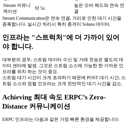
Stream 커뮤니
높은 오버 헤드와 연속 연
약 5x
케이션
결
Stream Communication은 연속 연결, 거리로 인한 대기 시간을
증폭합니다. 실시간 처리시 특히 충격이 Solana 데이터.
인프라는 "스트럭처"에 더 가까이 있어
야 합니다.
대부분의 경우, 스트림 데이터 수신 및 거래 전송은 별도의 데
이터 센터에 발생. 그것은 스트림 소스에 가능한 한 가까운 인
프라를 위치 하는 것이 중요.
스트림 대기 시간이 크게 초과하기 때문에 POST 대기 시간, 스
트림 소스와 정렬 인프라는 크게 전반적인 대기 시간을 감소.
Achieving 최대 속도 ERPC’s Zero-
Distance 커뮤니케이션
ERPC 인프라는 다음과 같은 가장 빠른 환경을 제공합니다: