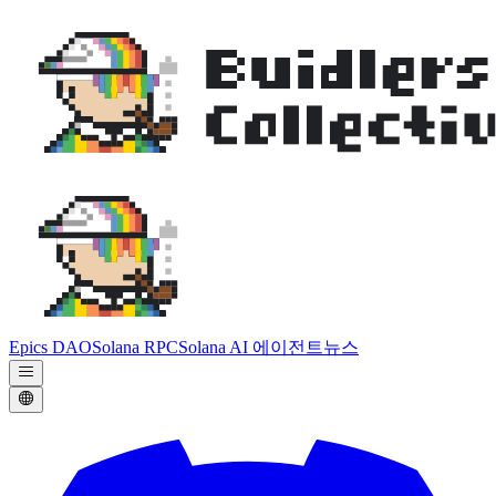
Epics DAO
Solana RPC
Solana AI 에이전트
뉴스