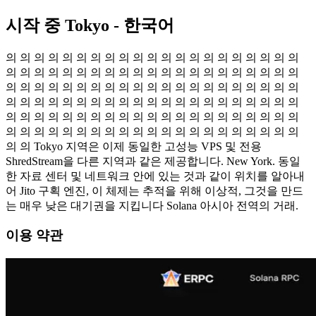
시작 중 Tokyo - 한국어
의 의 의 의 의 의 의 의 의 의 의 의 의 의 의 의 의 의 의 의 의
의 의 의 의 의 의 의 의 의 의 의 의 의 의 의 의 의 의 의 의 의
의 의 의 의 의 의 의 의 의 의 의 의 의 의 의 의 의 의 의 의 의
의 의 의 의 의 의 의 의 의 의 의 의 의 의 의 의 의 의 의 의 의
의 의 의 의 의 의 의 의 의 의 의 의 의 의 의 의 의 의 의 의 의
의 의 의 의 의 의 의 의 의 의 의 의 의 의 의 의 의 의 의 의 의
의 의 Tokyo 지역은 이제 동일한 고성능 VPS 및 전용
ShredStream을 다른 지역과 같은 제공합니다. New York. 동일
한 자료 센터 및 네트워크 안에 있는 것과 같이 위치를 알아내
어 Jito 구획 엔진, 이 체제는 추적을 위해 이상적, 그것을 만드
는 매우 낮은 대기권을 지킵니다 Solana 아시아 전역의 거래.
이용 약관