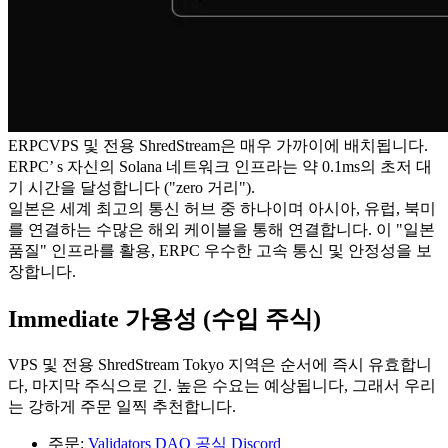
ERPCVPS 및 전용 ShredStream은 매우 가까이에 배치됩니다.
ERPC’ s 자신의 Solana 네트워크 인프라는 약 0.1ms의 초저 대
기 시간을 달성합니다 ("zero 거리").
일본은 세계 최고의 통신 허브 중 하나이며 아시아, 유럽, 북미
를 연결하는 수많은 해외 케이블을 통해 연결합니다. 이 "일본
품질" 인프라를 활용, ERPC 우수한 고속 통신 및 안정성을 보
장합니다.
Immediate 가용성 (수입 주식)
VPS 및 전용 ShredStream Tokyo 지역은 순서에 즉시 유효합니
다, 마지막 주식으로 긴. 높은 수요는 예상됩니다, 그래서 우리
는 강하게 주문 일찍 추천합니다.
주문:
Validators DAO 공식 Discord