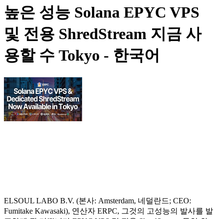
높은 성능 Solana EPYC VPS
및 전용 ShredStream 지금 사
용할 수 Tokyo - 한국어
ELSOUL LABO B.V. (본사: Amsterdam, 네덜란드; CEO:
Fumitake Kawasaki), 연산자 ERPC, 그것의 고성능의 발사를 발