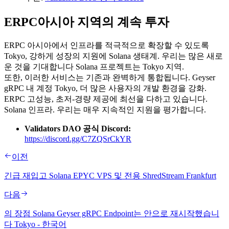
ERPC아시아 지역의 계속 투자
ERPC 아시아에서 인프라를 적극적으로 확장할 수 있도록
Tokyo, 강하게 성장의 지원에 Solana 생태계. 우리는 많은 새로
운 것을 기대합니다 Solana 프로젝트는 Tokyo 지역.
또한, 이러한 서비스는 기존과 완벽하게 통합됩니다. Geyser
gRPC 내 계정 Tokyo, 더 많은 사용자의 개발 환경을 강화.
ERPC 고성능, 초저-경량 제공에 최선을 다하고 있습니다.
Solana 인프라. 우리는 매우 지속적인 지원을 평가합니다.
Validators DAO 공식 Discord:
https://discord.gg/C7ZQSrCkYR
이전
긴급 재입고 Solana EPYC VPS 및 전용 ShredStream Frankfurt
다음
의 장점 Solana Geyser gRPC Endpoint는 안으로 재시작했습니
다 Tokyo - 한국어