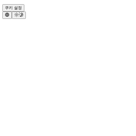
쿠키 설정