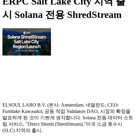
ERPC Salt Lake City 지역 출
시 Solana 전용 ShredStream
ELSOUL LABO B.V. (본사: Amsterdam, 네덜란드; CEO:
Fumitake Kawasaki), 공동 작업 Validators DAO, 시장의 확장을
발표하게 된 것이 기쁘게 생각합니다. Solana 전용 데이터 스트
림 서비스, "Direct Shreds (ShredStream),"미국 소금 호수시
(SLC) 지역의 출시.