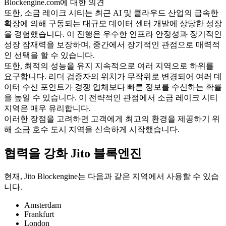
Blockengine.com에 대한 의견
또한, 소금 레이크 시티는 최근 AI 및 클라우드 산업의 급속한
확장에 의해 구동되는 대규모 데이터 센터 개발에 상당한 성장
을 경험했습니다. 이 진행은 우수한 인프라 안정성과 장기적인
성장 잠재력을 보장하며, 중간에서 장기적인 관점으로 매력적
인 선택을 할 수 있습니다.
또한, 최적의 성능을 유지 지속적으로 여러 지역으로 하위를
요구합니다. 리더 검증자의 위치가 무작위로 변경되어 여러 데
이터 수신 포인트가 경쟁 업체보다 빠른 정보를 수신하는 확률
을 높일 수 있습니다. 이 전략적인 관점에서 소금 레이크 시티
지역은 매우 유리합니다.
이러한 장점을 고려하면 고객에게 최고의 환경을 제공하기 위
해 소금 호수 도시 지역을 신속하게 시작했습니다.
협력을 강화 Jito 블록엔진
현재, Jito Blockengine는 다음과 같은 지역에서 사용할 수 있습
니다.
Amsterdam
Frankfurt
London