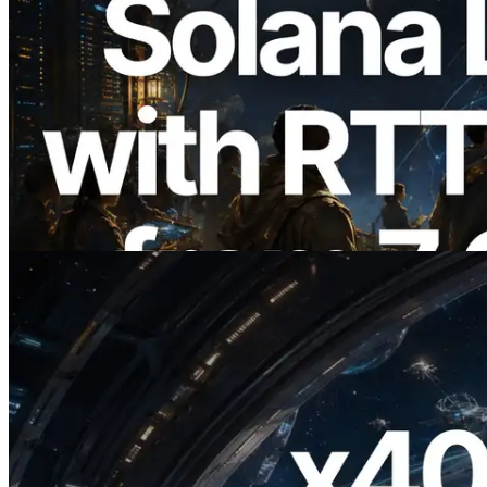
2026.08.05
ERPC, Solana Leader Slot API를 전 세계
7개 리전 ping 측정으로 확장 —
Validators Information API도 공개
이 글 읽기