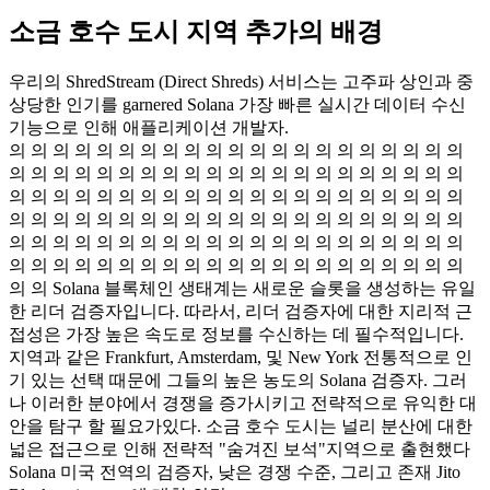
소금 호수 도시 지역 추가의 배경
우리의 ShredStream (Direct Shreds) 서비스는 고주파 상인과 중
상당한 인기를 garnered Solana 가장 빠른 실시간 데이터 수신
기능으로 인해 애플리케이션 개발자.
의 의 의 의 의 의 의 의 의 의 의 의 의 의 의 의 의 의 의 의 의
의 의 의 의 의 의 의 의 의 의 의 의 의 의 의 의 의 의 의 의 의
의 의 의 의 의 의 의 의 의 의 의 의 의 의 의 의 의 의 의 의 의
의 의 의 의 의 의 의 의 의 의 의 의 의 의 의 의 의 의 의 의 의
의 의 의 의 의 의 의 의 의 의 의 의 의 의 의 의 의 의 의 의 의
의 의 의 의 의 의 의 의 의 의 의 의 의 의 의 의 의 의 의 의 의
의 의 Solana 블록체인 생태계는 새로운 슬롯을 생성하는 유일
한 리더 검증자입니다. 따라서, 리더 검증자에 대한 지리적 근
접성은 가장 높은 속도로 정보를 수신하는 데 필수적입니다.
지역과 같은 Frankfurt, Amsterdam, 및 New York 전통적으로 인
기 있는 선택 때문에 그들의 높은 농도의 Solana 검증자. 그러
나 이러한 분야에서 경쟁을 증가시키고 전략적으로 유익한 대
안을 탐구 할 필요가있다. 소금 호수 도시는 널리 분산에 대한
넓은 접근으로 인해 전략적 "숨겨진 보석"지역으로 출현했다
Solana 미국 전역의 검증자, 낮은 경쟁 수준, 그리고 존재 Jito