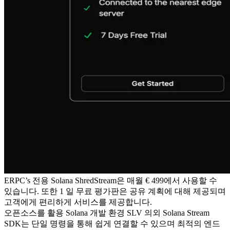
ERPC’s 전용 Solana ShredStream은 매월 € 499에서 사용할 수
있습니다. 또한 1 일 무료 평가판은 공유 계획에 대해 제공되며
고객에게 편리하게 서비스를 제공합니다.
오픈소스를 활용 Solana 개발 환경 SLV 의외 Solana Stream
SDK는 단일 명령을 통해 쉽게 연결할 수 있으며 최적의 엔드