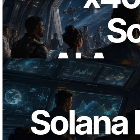
2026.07.04
ERPC, x402 지원 Solana RPC 공개 — AI
에이전트가 필요한 API에 온디맨드로 결
제하는 시대
이 글 읽기
2026.05.24