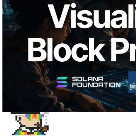
Validators Solutions, Solana 블록 애널라
이저 공개 — slot 단위 블록 생성 시간과
담당 검증자 시각화
이 글 읽기
더 보기