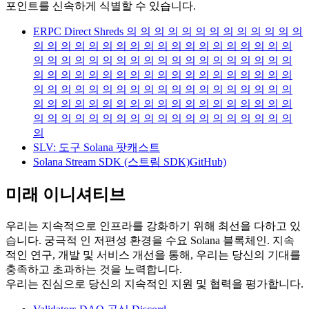
포인트를 신속하게 식별할 수 있습니다.
ERPC Direct Shreds 의 의 의 의 의 의 의 의 의 의 의 의 의
의 의 의 의 의 의 의 의 의 의 의 의 의 의 의 의 의 의 의
의 의 의 의 의 의 의 의 의 의 의 의 의 의 의 의 의 의 의
의 의 의 의 의 의 의 의 의 의 의 의 의 의 의 의 의 의 의
의 의 의 의 의 의 의 의 의 의 의 의 의 의 의 의 의 의 의
의 의 의 의 의 의 의 의 의 의 의 의 의 의 의 의 의 의 의
의 의 의 의 의 의 의 의 의 의 의 의 의 의 의 의 의 의 의
의
SLV: 도구 Solana 팟캐스트
Solana Stream SDK (스트림 SDK)GitHub)
미래 이니셔티브
우리는 지속적으로 인프라를 강화하기 위해 최선을 다하고 있
습니다. 궁극적 인 저편성 환경을 수요 Solana 블록체인. 지속
적인 연구, 개발 및 서비스 개선을 통해, 우리는 당신의 기대를
충족하고 초과하는 것을 노력합니다.
우리는 진심으로 당신의 지속적인 지원 및 협력을 평가합니다.