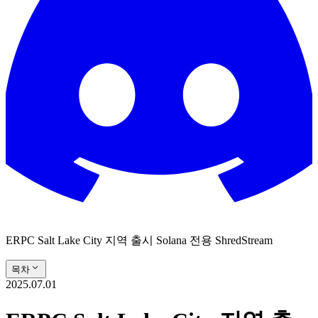
ERPC Salt Lake City 지역 출시 Solana 전용 ShredStream
목차
2025.07.01