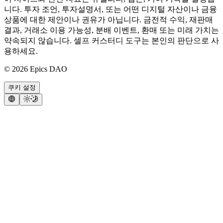
니다. 투자 조언, 투자설명서, 또는 어떤 디지털 자산이나 금융
상품에 대한 제안이나 권유가 아닙니다. 금전적 수익, 재판매
결과, 거래소 이용 가능성, 분배 이벤트, 환매 또는 미래 가치는
약속되지 않습니다. 셀프 커스터디 도구는 본인의 판단으로 사
용하세요.
©
2026
Epics DAO
쿠키 설정