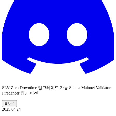
SLV Zero Downtime 업그레이드 가능 Solana Mainnet Validator
Firedancer 최신 버전
목차
2025.04.24