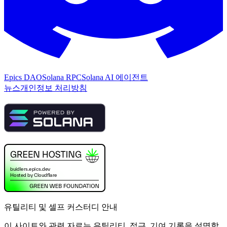
Epics DAO
Solana RPC
Solana AI 에이전트
뉴스
개인정보 처리방침
유틸리티 및 셀프 커스터디 안내
이 사이트와 관련 자료는 유틸리티, 접근, 기여 기록을 설명합