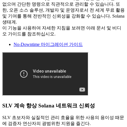
없으며 간단한 명령으로 직관적으로 관리할 수 있습니다. 또
한, 오픈 소스 솔루션, 개발자 및 운영자로서 전 세계 무료 활용
및 기여를 통해 전반적인 신뢰성을 강화할 수 있습니다. Solana
생태계.
이 기능을 사용하여 자세한 지침을 보려면 아래 문서 및 비디
오 가이드를 참조하십시오.
No-Downtime 마이그레이션 가이드
SLV 계속 향상 Solana 네트워크 신뢰성
SLV 초보자와 실질적인 관리 효율을 위한 사용의 용이성 때문
에 검증자 연산자의 광범위한 지원을 즐긴다.