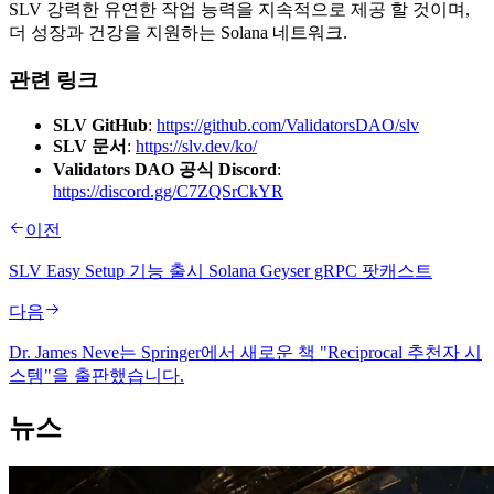
SLV 강력한 유연한 작업 능력을 지속적으로 제공 할 것이며,
더 성장과 건강을 지원하는 Solana 네트워크.
관련 링크
SLV GitHub
:
https://github.com/ValidatorsDAO/slv
SLV 문서
:
https://slv.dev/ko/
Validators DAO 공식 Discord
:
https://discord.gg/C7ZQSrCkYR
이전
SLV Easy Setup 기능 출시 Solana Geyser gRPC 팟캐스트
다음
Dr. James Neve는 Springer에서 새로운 책 "Reciprocal 추천자 시
스템"을 출판했습니다.
뉴스