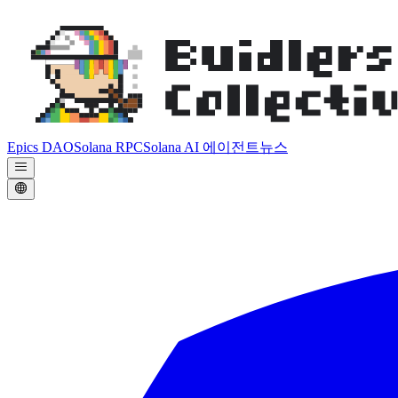
Epics DAO
Solana RPC
Solana AI 에이전트
뉴스