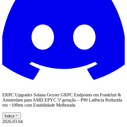
ERPC Upgrades Solana Geyser GRPC Endpoints em Frankfurt &
Amsterdam para AMD EPYC 5ª geração – P99 Latência Reduzida
em ~100ms com Estabilidade Melhorada
Índice
2026.03.04