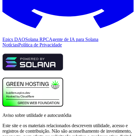
Epics DAO
Solana RPC
Agente de IA para Solana
Notícias
Política de Privacidade
Aviso sobre utilidade e autocustódia
Este site e os materiais relacionados descrevem utilidade, acesso e
registros de contribuição. Não são aconselhamento de investimento,