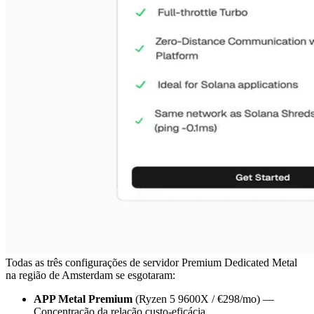
Todas as três configurações de servidor Premium Dedicated Metal
na região de Amsterdam se esgotaram:
APP Metal Premium
(Ryzen 5 9600X / €298/mo) —
Concentração da relação custo-eficácia