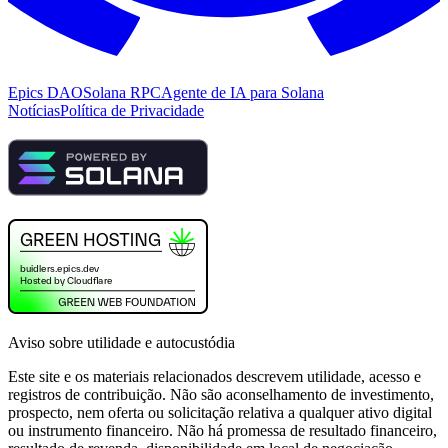
Epics DAO
Solana RPC
Agente de IA para Solana
Notícias
Política de Privacidade
Aviso sobre utilidade e autocustódia
Este site e os materiais relacionados descrevem utilidade, acesso e
registros de contribuição. Não são aconselhamento de investimento,
prospecto, nem oferta ou solicitação relativa a qualquer ativo digital
ou instrumento financeiro. Não há promessa de resultado financeiro,