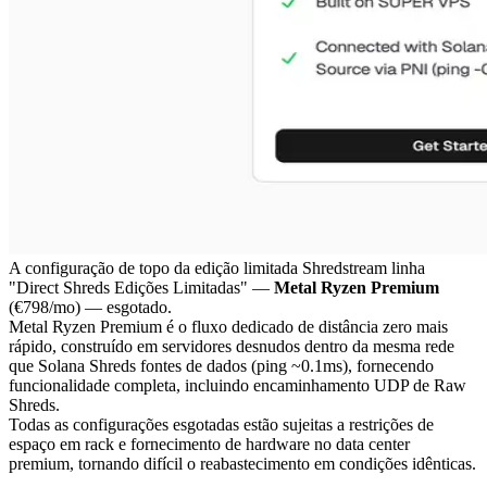
A configuração de topo da edição limitada Shredstream linha
"Direct Shreds Edições Limitadas" —
Metal Ryzen Premium
(€798/mo) — esgotado.
Metal Ryzen Premium é o fluxo dedicado de distância zero mais
rápido, construído em servidores desnudos dentro da mesma rede
que Solana Shreds fontes de dados (ping ~0.1ms), fornecendo
funcionalidade completa, incluindo encaminhamento UDP de Raw
Shreds.
Todas as configurações esgotadas estão sujeitas a restrições de
espaço em rack e fornecimento de hardware no data center
premium, tornando difícil o reabastecimento em condições idênticas.