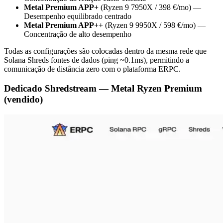
Metal Premium APP+
(Ryzen 9 7950X / 398 €/mo) —
Desempenho equilibrado centrado
Metal Premium APP++
(Ryzen 9 9950X / 598 €/mo) —
Concentração de alto desempenho
Todas as configurações são colocadas dentro da mesma rede que
Solana Shreds fontes de dados (ping ~0.1ms), permitindo a
comunicação de distância zero com o plataforma ERPC.
Dedicado Shredstream — Metal Ryzen Premium
(vendido)