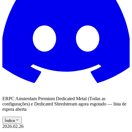
ERPC Amsterdam Premium Dedicated Metal (Todas as
configurações) e Dedicated Shredstream agora esgotado — lista de
espera aberta
Índice
2026.02.26