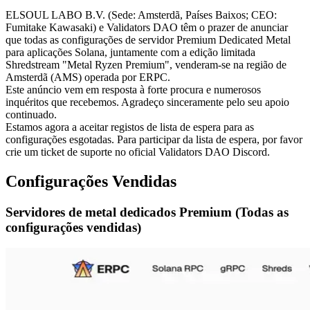
ELSOUL LABO B.V. (Sede: Amsterdã, Países Baixos; CEO:
Fumitake Kawasaki) e Validators DAO têm o prazer de anunciar
que todas as configurações de servidor Premium Dedicated Metal
para aplicações Solana, juntamente com a edição limitada
Shredstream "Metal Ryzen Premium", venderam-se na região de
Amsterdã (AMS) operada por ERPC.
Este anúncio vem em resposta à forte procura e numerosos
inquéritos que recebemos. Agradeço sinceramente pelo seu apoio
continuado.
Estamos agora a aceitar registos de lista de espera para as
configurações esgotadas. Para participar da lista de espera, por favor
crie um ticket de suporte no oficial Validators DAO Discord.
Configurações Vendidas
Servidores de metal dedicados Premium (Todas as
configurações vendidas)