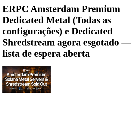
ERPC Amsterdam Premium
Dedicated Metal (Todas as
configurações) e Dedicated
Shredstream agora esgotado —
lista de espera aberta