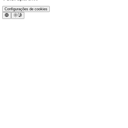
Configurações de cookies