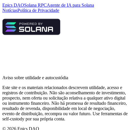
Epics DAO
Solana RPC
Agente de IA para Solana
Notícias
Política de Privacidade
Aviso sobre utilidade e autocustódia
Este site e os materiais relacionados descrevem utilidade, acesso e
registros de contribuição. Não são aconselhamento de investimento,
prospecto, nem oferta ou solicitação relativa a qualquer ativo digital
ou instrumento financeiro. Não há promessa de resultado financeiro,
resultado de revenda, disponibilidade em local de negociação,
evento de distribuição, recompra ou valor futuro. Use ferramentas de
self-custody por sua própria conta.
©
2026
Epics DAO