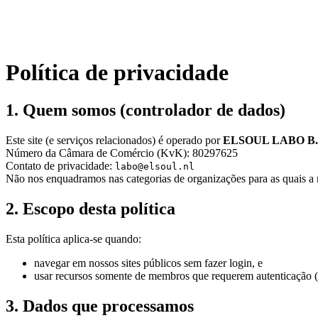
Política de privacidade
1. Quem somos (controlador de dados)
Este site (e serviços relacionados) é operado por
ELSOUL LABO B.
Número da Câmara de Comércio (KvK): 80297625
Contato de privacidade:
labo@elsoul.nl
Não nos enquadramos nas categorias de organizações para as quais 
2. Escopo desta política
Esta política aplica-se quando:
navegar em nossos sites públicos sem fazer login, e
usar recursos somente de membros que requerem autenticação (
3. Dados que processamos