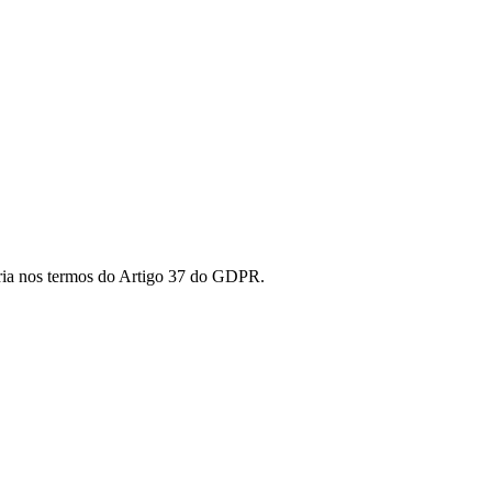
ória nos termos do Artigo 37 do GDPR.