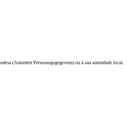
ndesa (Autoriteit Persoonsgegegevens) ou à sua autoridade local.