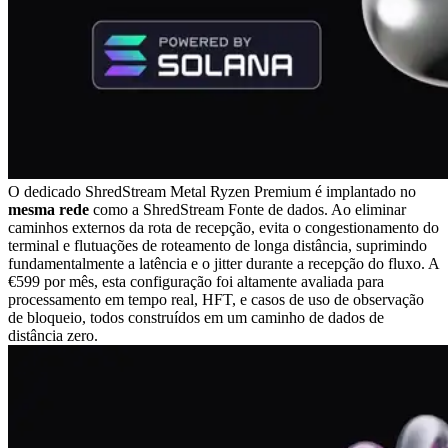
O dedicado ShredStream Metal Ryzen Premium é implantado no
mesma rede
como a ShredStream Fonte de dados. Ao eliminar
caminhos externos da rota de recepção, evita o congestionamento do
terminal e flutuações de roteamento de longa distância, suprimindo
fundamentalmente a latência e o jitter durante a recepção do fluxo. A
€599 por mês, esta configuração foi altamente avaliada para
processamento em tempo real, HFT, e casos de uso de observação
de bloqueio, todos construídos em um caminho de dados de
distância zero.