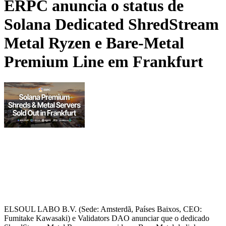
ERPC anuncia o status de
Solana Dedicated ShredStream
Metal Ryzen e Bare-Metal
Premium Line em Frankfurt
ELSOUL LABO B.V. (Sede: Amsterdã, Países Baixos, CEO:
Fumitake Kawasaki) e Validators DAO anunciar que o dedicado