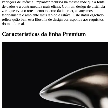
variações de latência. Implantar recursos na mesma rede que a fonte
de dados é a contramedida mais eficaz. Com um design de distância
zero que evita o roteamento externo da internet, alcançamos
teoricamente o ambiente mais rápido e estável. Este status esgotado
reflete quão bem esta filosofia de design corresponde aos requisitos
do mundo real.
Características da linha Premium