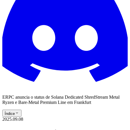
ERPC anuncia o status de Solana Dedicated ShredStream Metal
Ryzen e Bare-Metal Premium Line em Frankfurt
Índice
2025.09.08