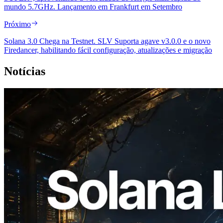
mundo 5.7GHz. Lançamento em Frankfurt em Setembro
Próximo
Solana 3.0 Chega na Testnet. SLV Suporta agave v3.0.0 e o novo
Firedancer, habilitando fácil configuração, atualizações e migração
Notícias
2026.08.05