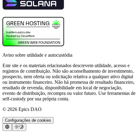
Aviso sobre utilidade e autocustódia
Este site e os materiais relacionados descrevem utilidade, acesso e
registros de contribuição. Não são aconselhamento de investimento,
prospecto, nem oferta ou solicitação relativa a qualquer ativo digital
ou instrumento financeiro. Não há promessa de resultado financeiro,
resultado de revenda, disponibilidade em local de negociação,
evento de distribuição, recompra ou valor futuro. Use ferramentas de
self-custody por sua própria conta.
©
2026
Epics DAO
Configurações de cookies