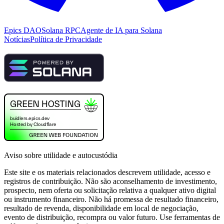
Epics DAO
Solana RPC
Agente de IA para Solana
Notícias
Política de Privacidade
Aviso sobre utilidade e autocustódia
Este site e os materiais relacionados descrevem utilidade, acesso e
registros de contribuição. Não são aconselhamento de investimento,
prospecto, nem oferta ou solicitação relativa a qualquer ativo digital
ou instrumento financeiro. Não há promessa de resultado financeiro,
resultado de revenda, disponibilidade em local de negociação,
evento de distribuição, recompra ou valor futuro. Use ferramentas de