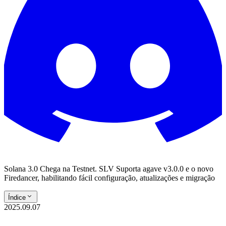
Solana 3.0 Chega na Testnet. SLV Suporta agave v3.0.0 e o novo
Firedancer, habilitando fácil configuração, atualizações e migração
Índice
2025.09.07