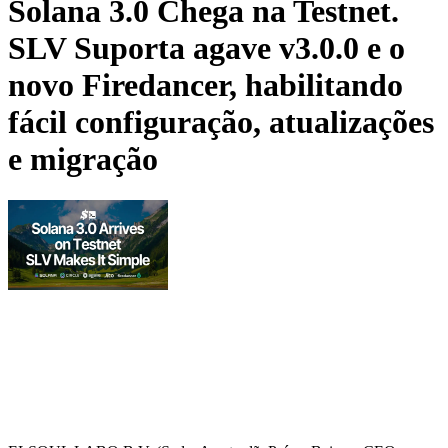
Solana 3.0 Chega na Testnet.
SLV Suporta agave v3.0.0 e o
novo Firedancer, habilitando
fácil configuração, atualizações
e migração