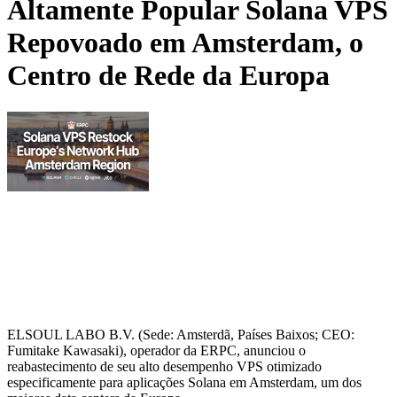
Altamente Popular Solana VPS
Repovoado em Amsterdam, o
Centro de Rede da Europa
ELSOUL LABO B.V. (Sede: Amsterdã, Países Baixos; CEO:
Fumitake Kawasaki), operador da ERPC, anunciou o
reabastecimento de seu alto desempenho VPS otimizado
especificamente para aplicações Solana em Amsterdam, um dos