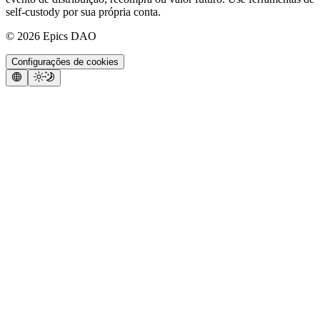
self-custody por sua própria conta.
©
2026
Epics DAO
Configurações de cookies