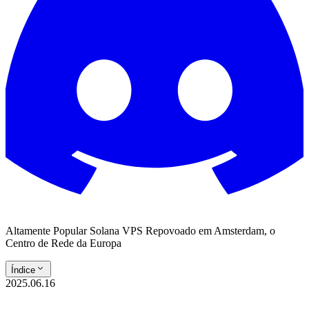
Altamente Popular Solana VPS Repovoado em Amsterdam, o
Centro de Rede da Europa
Índice
2025.06.16