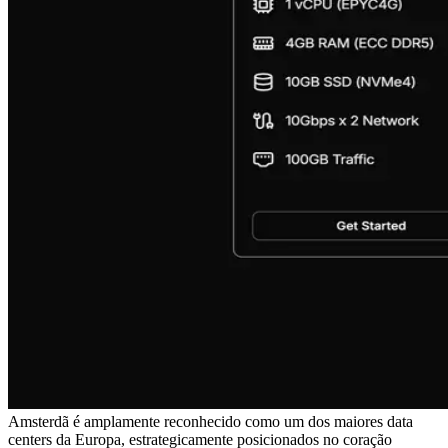
Amsterdã é amplamente reconhecido como um dos maiores data
centers da Europa, estrategicamente posicionados no coração