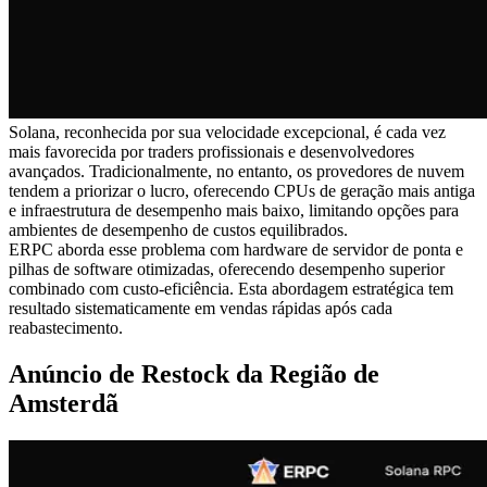
Solana, reconhecida por sua velocidade excepcional, é cada vez
mais favorecida por traders profissionais e desenvolvedores
avançados. Tradicionalmente, no entanto, os provedores de nuvem
tendem a priorizar o lucro, oferecendo CPUs de geração mais antiga
e infraestrutura de desempenho mais baixo, limitando opções para
ambientes de desempenho de custos equilibrados.
ERPC aborda esse problema com hardware de servidor de ponta e
pilhas de software otimizadas, oferecendo desempenho superior
combinado com custo-eficiência. Esta abordagem estratégica tem
resultado sistematicamente em vendas rápidas após cada
reabastecimento.
Anúncio de Restock da Região de
Amsterdã