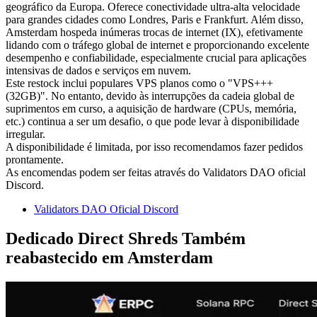
geográfico da Europa. Oferece conectividade ultra-alta velocidade
para grandes cidades como Londres, Paris e Frankfurt. Além disso,
Amsterdam hospeda inúmeras trocas de internet (IX), efetivamente
lidando com o tráfego global de internet e proporcionando excelente
desempenho e confiabilidade, especialmente crucial para aplicações
intensivas de dados e serviços em nuvem.
Este restock inclui populares VPS planos como o "VPS+++
(32GB)". No entanto, devido às interrupções da cadeia global de
suprimentos em curso, a aquisição de hardware (CPUs, memória,
etc.) continua a ser um desafio, o que pode levar à disponibilidade
irregular.
A disponibilidade é limitada, por isso recomendamos fazer pedidos
prontamente.
As encomendas podem ser feitas através do Validators DAO oficial
Discord.
Validators DAO Oficial Discord
Dedicado Direct Shreds Também
reabastecido em Amsterdam