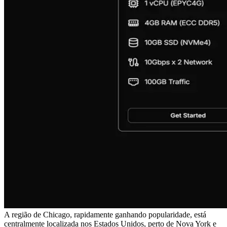
A região de Chicago, rapidamente ganhando popularidade, está
centralmente localizada nos Estados Unidos, perto de Nova York e