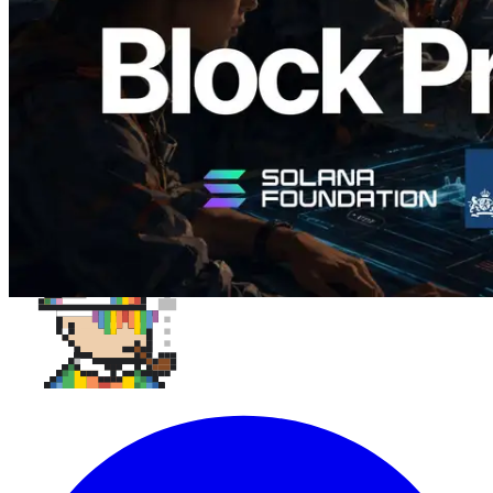
Ler este artigo
Carregar mais