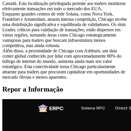
Canadá. Esta localização privilegiada permite aos traders monitorar
efetivamente transações em todo o mercado dos EUA.
Enquanto grandes centros de rede Solana, como Nova York,
Frankfurt e Amsterdam, atraem intensa competição, Chicago recebe
uma distribuição significativa e equilibrada de validadores. Os slots
Leader, críticos para validação de transações, estão dispersos em
várias regiões, tornando áreas como Chicago estrategicamente
vantajosas para traders que buscam infraestrutura menos
competitiva, mas ainda robusta.
Além disso, a proximidade de Chicago com Ashburn, um data
center global conhecido por lidar com aproximadamente 80% do
tráfego de internet do mundo, aumenta ainda mais seu valor
estratégico. Esta conectividade torna Chicago particularmente
atraente para traders que procuram capitalizar em oportunidades de
mercado óbvias e menos aparentes.
Repor a Informação