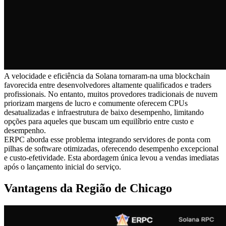
A velocidade e eficiência da Solana tornaram-na uma blockchain
favorecida entre desenvolvedores altamente qualificados e traders
profissionais. No entanto, muitos provedores tradicionais de nuvem
priorizam margens de lucro e comumente oferecem CPUs
desatualizadas e infraestrutura de baixo desempenho, limitando
opções para aqueles que buscam um equilíbrio entre custo e
desempenho.
ERPC aborda esse problema integrando servidores de ponta com
pilhas de software otimizadas, oferecendo desempenho excepcional
e custo-efetividade. Esta abordagem única levou a vendas imediatas
após o lançamento inicial do serviço.
Vantagens da Região de Chicago