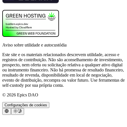
Aviso sobre utilidade e autocustódia
Este site e os materiais relacionados descrevem utilidade, acesso e
registros de contribuição. Não são aconselhamento de investimento,
prospecto, nem oferta ou solicitação relativa a qualquer ativo digital
ou instrumento financeiro. Não há promessa de resultado financeiro,
resultado de revenda, disponibilidade em local de negociação,
evento de distribuição, recompra ou valor futuro. Use ferramentas de
self-custody por sua própria conta.
©
2026
Epics DAO
Configurações de cookies