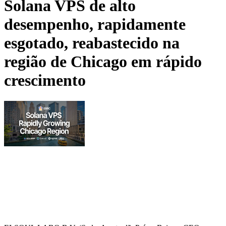
Solana VPS de alto
desempenho, rapidamente
esgotado, reabastecido na
região de Chicago em rápido
crescimento