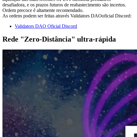
desafiadora, e os prazos futuros de reabastecimento são incertos.
Ordem precoce é altamente recomendado.
As ordens podem ser feitas através Validators DAOoficial Discord:
Validators DAO Oficial Discord
Rede "Zero-Distância" ultra-rápida