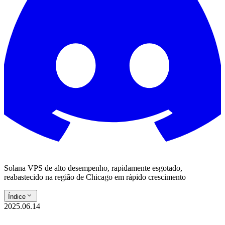
Solana VPS de alto desempenho, rapidamente esgotado,
reabastecido na região de Chicago em rápido crescimento
Índice
2025.06.14