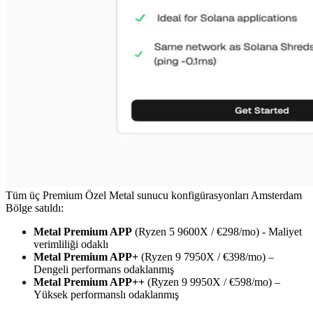
Tüm üç Premium Özel Metal sunucu konfigürasyonları Amsterdam
Bölge satıldı:
Metal Premium APP
(Ryzen 5 9600X / €298/mo) - Maliyet
verimliliği odaklı
Metal Premium APP+
(Ryzen 9 7950X / €398/mo) –
Dengeli performans odaklanmış
Metal Premium APP++
(Ryzen 9 9950X / €598/mo) –
Yüksek performanslı odaklanmış