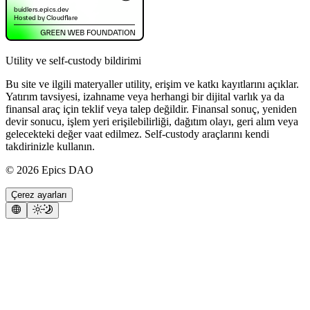
Utility ve self-custody bildirimi
Bu site ve ilgili materyaller utility, erişim ve katkı kayıtlarını açıklar.
Yatırım tavsiyesi, izahname veya herhangi bir dijital varlık ya da
finansal araç için teklif veya talep değildir. Finansal sonuç, yeniden
devir sonucu, işlem yeri erişilebilirliği, dağıtım olayı, geri alım veya
gelecekteki değer vaat edilmez. Self-custody araçlarını kendi
takdirinizle kullanın.
©
2026
Epics DAO
Çerez ayarları