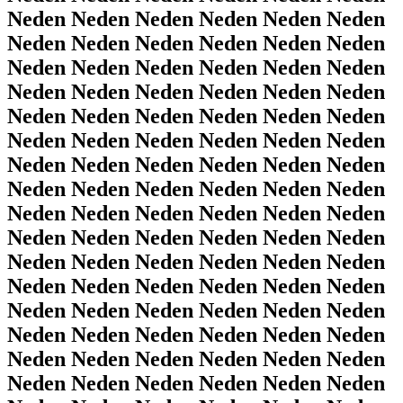
Neden Neden Neden Neden Neden Neden
Neden Neden Neden Neden Neden Neden
Neden Neden Neden Neden Neden Neden
Neden Neden Neden Neden Neden Neden
Neden Neden Neden Neden Neden Neden
Neden Neden Neden Neden Neden Neden
Neden Neden Neden Neden Neden Neden
Neden Neden Neden Neden Neden Neden
Neden Neden Neden Neden Neden Neden
Neden Neden Neden Neden Neden Neden
Neden Neden Neden Neden Neden Neden
Neden Neden Neden Neden Neden Neden
Neden Neden Neden Neden Neden Neden
Neden Neden Neden Neden Neden Neden
Neden Neden Neden Neden Neden Neden
Neden Neden Neden Neden Neden Neden