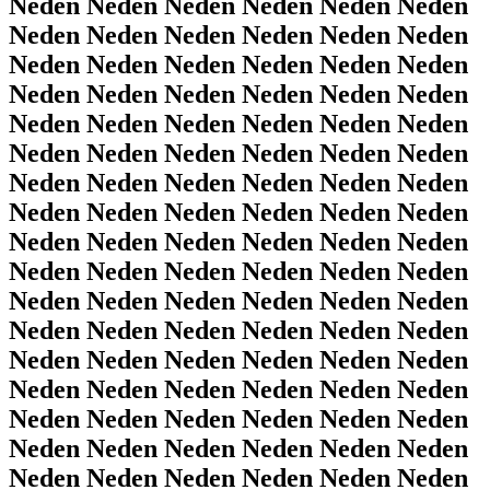
Neden Neden Neden Neden Neden Neden
Neden Neden Neden Neden Neden Neden
Neden Neden Neden Neden Neden Neden
Neden Neden Neden Neden Neden Neden
Neden Neden Neden Neden Neden Neden
Neden Neden Neden Neden Neden Neden
Neden Neden Neden Neden Neden Neden
Neden Neden Neden Neden Neden Neden
Neden Neden Neden Neden Neden Neden
Neden Neden Neden Neden Neden Neden
Neden Neden Neden Neden Neden Neden
Neden Neden Neden Neden Neden Neden
Neden Neden Neden Neden Neden Neden
Neden Neden Neden Neden Neden Neden
Neden Neden Neden Neden Neden Neden
Neden Neden Neden Neden Neden Neden
Neden Neden Neden Neden Neden Neden