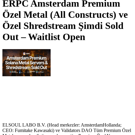
ERPC Amsterdam Premium
Özel Metal (All Constructs) ve
Özel Shredstream Şimdi Sold
Out – Waitlist Open
ELSOUL LABO B.V. (Head merkezler: AmsterdamHollanda;
CEO: Fumitake Kawasaki) ve Validators DAO Tüm Premium Özel