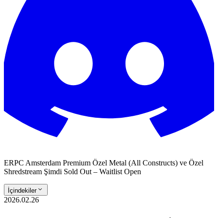
ERPC Amsterdam Premium Özel Metal (All Constructs) ve Özel
Shredstream Şimdi Sold Out – Waitlist Open
İçindekiler
2026.02.26