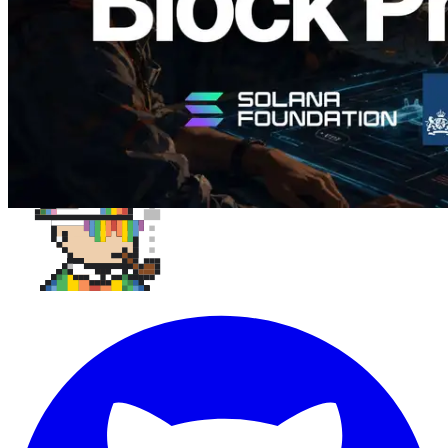
Daha fazla yükle