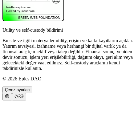
Utility ve self-custody bildirimi
Bu site ve ilgili materyaller utility, erişim ve katkı kayıtlarını açıklar.
Yatırım tavsiyesi, izahname veya herhangi bir dijital varlık ya da
finansal araç için teklif veya talep değildir. Finansal sonuç, yeniden
devir sonucu, işlem yeri erişilebilirliği, dağıtım olayı, geri alım veya
gelecekteki değer vaat edilmez. Self-custody araçlarını kendi
takdirinizle kullanın.
©
2026
Epics DAO
Çerez ayarları