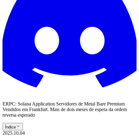
ERPC: Solana Application Servidores de Metal Bare Premium
Vendidos em Frankfurt. Mais de dois meses de espera da ordem
reversa esperado
Índice
2025.10.04