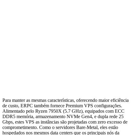
Para manter as mesmas características, oferecendo maior eficiência
de custo, ERPC também fornece Premium VPS configurações.
Alimentado pelo Ryzen 7950X (5.7 GHz), equipados com ECC
DDR5 memória, armazenamento NVMe Gen4, e dupla rede 25
Gbps, estes VPS as instâncias são projetadas com zero excesso de
comprometimento. Como o servidores Bare-Metal, eles estão
hospedados nos mesmos data centers que os principais nós da