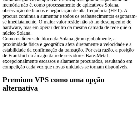
memória não é, como processamento de aplicativos Solana,
observação de blocos e negociação de alta frequência (HFT). A
procura continua a aumentar e todos os reabastecimentos esgotaram-
se imediatamente. O maior valor reside não só no desempenho de
hardware, mas em operar dentro da mesma camada de rede que o
núcleo Solana.
Como os líderes de bloco da Solana giram globalmente, a
proximidade física e geográfica afeta diretamente a velocidade e a
estabilidade da confirmação da transação. Por esta razão, a posição
de Frankfurt no âmago da rede servidores Bare-Metal
excepcionalmente escassos e altamente procurados, resultando em
competição cada vez que novas unidades se tornam disponíveis.
Premium VPS como uma opção
alternativa