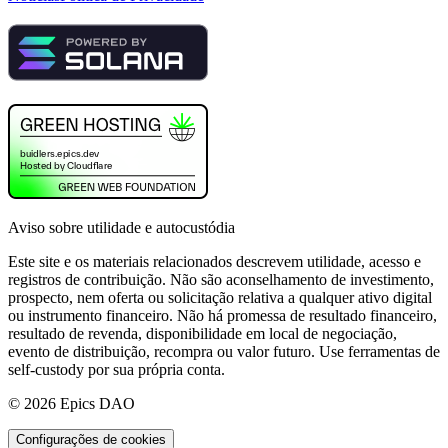
Aviso sobre utilidade e autocustódia
Este site e os materiais relacionados descrevem utilidade, acesso e
registros de contribuição. Não são aconselhamento de investimento,
prospecto, nem oferta ou solicitação relativa a qualquer ativo digital
ou instrumento financeiro. Não há promessa de resultado financeiro,
resultado de revenda, disponibilidade em local de negociação,
evento de distribuição, recompra ou valor futuro. Use ferramentas de
self-custody por sua própria conta.
©
2026
Epics DAO
Configurações de cookies