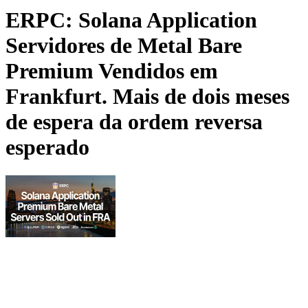
ERPC: Solana Application
Servidores de Metal Bare
Premium Vendidos em
Frankfurt. Mais de dois meses
de espera da ordem reversa
esperado