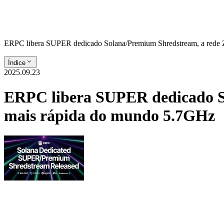
ERPC libera SUPER dedicado Solana/Premium Shredstream, a rede 
Índice
2025.09.23
ERPC libera SUPER dedicado So
mais rápida do mundo 5.7GHz