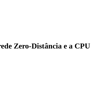
ede Zero-Distância e a CPU