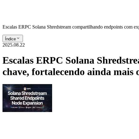
Escalas ERPC Solana Shredstream compartilhando endpoints com expans
Índice
2025.08.22
Escalas ERPC Solana Shredstre
chave, fortalecendo ainda mais o 