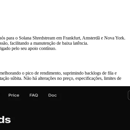
s para o Solana Shredstream em Frankfurt, Amsterdã e Nova York.
ão, facilitando a manutenção de baixa latência.
gado pelo seu apoio contínuo.
 melhorando o pico de rendimento, suprimindo backlogs de fila e
ação súbita. Não há alterações no preço, especificações, limites de