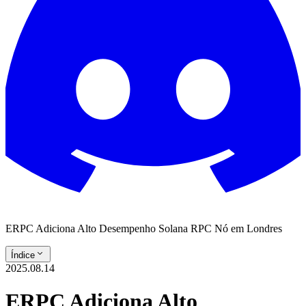
ERPC Adiciona Alto Desempenho Solana RPC Nó em Londres
Índice
2025.08.14
ERPC Adiciona Alto