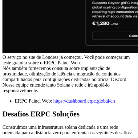
O serviço no site de Londres já começou. Você pode começar um
teste gratuito sobre o ERPC Painel Web.
Nós também fornecemos consulta sobre implantação de
proximidade, otimização de latência e migração de conjuntos
compartilhados para configurações dedicadas no oficial Discord.
Nossa equipe entende tanto Solana e rede e irá apoiá-lo
responsavelmente.
ERPC Painel Web:
https://dashboard.erpc.global/en
Desafios ERPC Soluções
Construímos uma infraestrutura solana dedicada e uma rede
orientada para a distância zero para enfrentar os seguintes desafios: