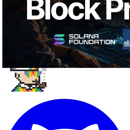
Ler este artigo
Carregar mais