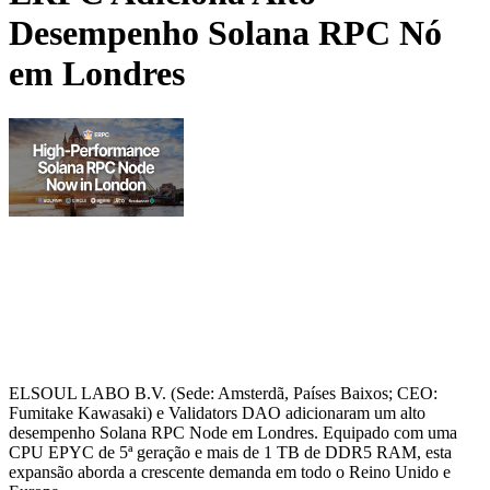
Desempenho Solana RPC Nó
em Londres
ELSOUL LABO B.V. (Sede: Amsterdã, Países Baixos; CEO:
Fumitake Kawasaki) e Validators DAO adicionaram um alto
desempenho Solana RPC Node em Londres. Equipado com uma
CPU EPYC de 5ª geração e mais de 1 TB de DDR5 RAM, esta
expansão aborda a crescente demanda em todo o Reino Unido e