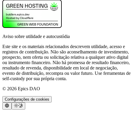
Aviso sobre utilidade e autocustódia
Este site e os materiais relacionados descrevem utilidade, acesso e
registros de contribuição. Não são aconselhamento de investimento,
prospecto, nem oferta ou solicitação relativa a qualquer ativo digital
ou instrumento financeiro. Não há promessa de resultado financeiro,
resultado de revenda, disponibilidade em local de negociação,
evento de distribuição, recompra ou valor futuro. Use ferramentas de
self-custody por sua própria conta.
©
2026
Epics DAO
Configurações de cookies