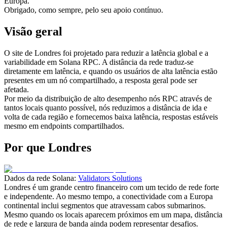
Europa.
Obrigado, como sempre, pelo seu apoio contínuo.
Visão geral
O site de Londres foi projetado para reduzir a latência global e a
variabilidade em Solana RPC. A distância da rede traduz-se
diretamente em latência, e quando os usuários de alta latência estão
presentes em um nó compartilhado, a resposta geral pode ser
afetada.
Por meio da distribuição de alto desempenho nós RPC através de
tantos locais quanto possível, nós reduzimos a distância de ida e
volta de cada região e fornecemos baixa latência, respostas estáveis
mesmo em endpoints compartilhados.
Por que Londres
Dados da rede Solana:
Validators Solutions
Londres é um grande centro financeiro com um tecido de rede forte
e independente. Ao mesmo tempo, a conectividade com a Europa
continental inclui segmentos que atravessam cabos submarinos.
Mesmo quando os locais aparecem próximos em um mapa, distância
de rede e largura de banda ainda podem representar desafios.