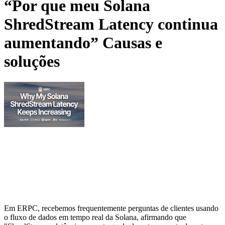
“Por que meu Solana
ShredStream Latency continua
aumentando” Causas e
soluções
Em ERPC, recebemos frequentemente perguntas de clientes usando
o fluxo de dados em tempo real da Solana, afirmando que