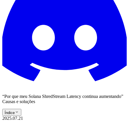
“Por que meu Solana ShredStream Latency continua aumentando”
Causas e soluções
Índice
2025.07.21