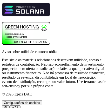
Aviso sobre utilidade e autocustódia
Este site e os materiais relacionados descrevem utilidade, acesso e
registros de contribuição. Não são aconselhamento de investimento,
prospecto, nem oferta ou solicitação relativa a qualquer ativo digital
ou instrumento financeiro. Não há promessa de resultado financeiro,
resultado de revenda, disponibilidade em local de negociação,
evento de distribuição, recompra ou valor futuro. Use ferramentas de
self-custody por sua própria conta.
©
2026
Epics DAO
Configurações de cookies