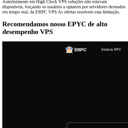
Anteriormente em High Clock VPS soluções não estavam
disponíveis, forçando os usuários a optarem por servidores desnudos
em tempo real. da ERPC VPS As ofertas resolvem esta limitação.
Recomendamos nosso EPYC de alto
desempenho VPS