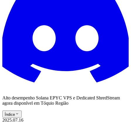
Alto desempenho Solana EPYC VPS e Dedicated ShredStream
agora disponível em Tóquio Região
Índice
2025.07.16