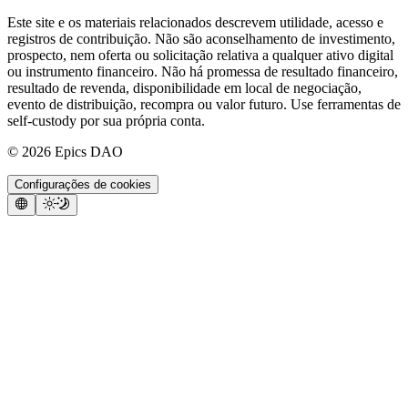
Este site e os materiais relacionados descrevem utilidade, acesso e
registros de contribuição. Não são aconselhamento de investimento,
prospecto, nem oferta ou solicitação relativa a qualquer ativo digital
ou instrumento financeiro. Não há promessa de resultado financeiro,
resultado de revenda, disponibilidade em local de negociação,
evento de distribuição, recompra ou valor futuro. Use ferramentas de
self-custody por sua própria conta.
©
2026
Epics DAO
Configurações de cookies