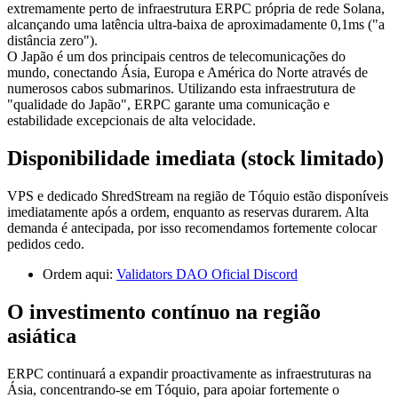
extremamente perto de infraestrutura ERPC própria de rede Solana,
alcançando uma latência ultra-baixa de aproximadamente 0,1ms ("a
distância zero").
O Japão é um dos principais centros de telecomunicações do
mundo, conectando Ásia, Europa e América do Norte através de
numerosos cabos submarinos. Utilizando esta infraestrutura de
"qualidade do Japão", ERPC garante uma comunicação e
estabilidade excepcionais de alta velocidade.
Disponibilidade imediata (stock limitado)
VPS e dedicado ShredStream na região de Tóquio estão disponíveis
imediatamente após a ordem, enquanto as reservas durarem. Alta
demanda é antecipada, por isso recomendamos fortemente colocar
pedidos cedo.
Ordem aqui:
Validators DAO Oficial Discord
O investimento contínuo na região
asiática
ERPC continuará a expandir proactivamente as infraestruturas na
Ásia, concentrando-se em Tóquio, para apoiar fortemente o