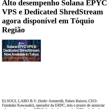
Alto desempenho Solana EPYC
VPS e Dedicated ShredStream
agora disponível em Tóquio
Região
ELSOUL LABO B.V. (Sede: Amsterdã, Países Baixos; CEO:
Fumitake Kawasaki), operador da ERPC, tem o prazer de anunciar