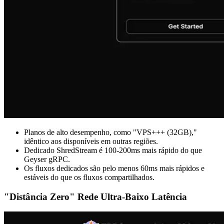
Planos de alto desempenho, como "VPS+++ (32GB),"
idêntico aos disponíveis em outras regiões.
Dedicado ShredStream é 100-200ms mais rápido do que
Geyser gRPC.
Os fluxos dedicados são pelo menos 60ms mais rápidos e
estáveis do que os fluxos compartilhados.
"Distância Zero" Rede Ultra-Baixo Latência