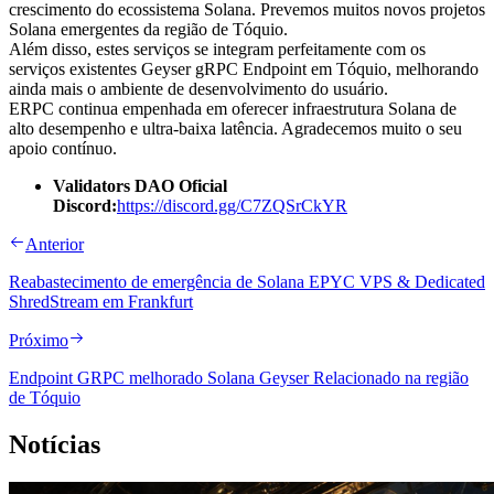
crescimento do ecossistema Solana. Prevemos muitos novos projetos
Solana emergentes da região de Tóquio.
Além disso, estes serviços se integram perfeitamente com os
serviços existentes Geyser gRPC Endpoint em Tóquio, melhorando
ainda mais o ambiente de desenvolvimento do usuário.
ERPC continua empenhada em oferecer infraestrutura Solana de
alto desempenho e ultra-baixa latência. Agradecemos muito o seu
apoio contínuo.
Validators DAO Oficial
Discord:
https://discord.gg/C7ZQSrCkYR
Anterior
Reabastecimento de emergência de Solana EPYC VPS & Dedicated
ShredStream em Frankfurt
Próximo
Endpoint GRPC melhorado Solana Geyser Relacionado na região
de Tóquio
Notícias