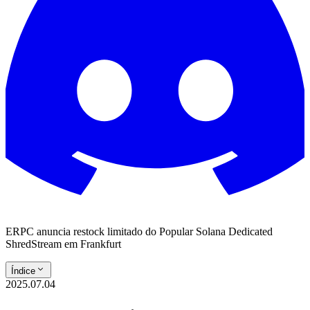
ERPC anuncia restock limitado do Popular Solana Dedicated
ShredStream em Frankfurt
Índice
2025.07.04