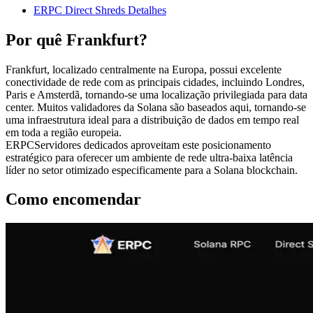
ERPC Direct Shreds Detalhes
Por quê Frankfurt?
Frankfurt, localizado centralmente na Europa, possui excelente
conectividade de rede com as principais cidades, incluindo Londres,
Paris e Amsterdã, tornando-se uma localização privilegiada para data
center. Muitos validadores da Solana são baseados aqui, tornando-se
uma infraestrutura ideal para a distribuição de dados em tempo real
em toda a região europeia.
ERPCServidores dedicados aproveitam este posicionamento
estratégico para oferecer um ambiente de rede ultra-baixa latência
líder no setor otimizado especificamente para a Solana blockchain.
Como encomendar