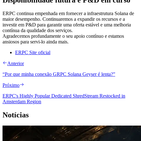
Disponibilidade futura e P&D em curso
ERPC continua empenhada em fornecer a infraestrutura Solana de
maior desempenho. Continuaremos a expandir os recursos e a
investir em P&D para garantir uma oferta estável e uma melhoria
contínua da qualidade dos serviços.
Agradecemos profundamente o seu apoio contínuo e estamos
ansiosos para servi-lo ainda mais.
ERPC Site oficial
Anterior
“Por que minha conexão GRPC Solana Geyser é lenta?”
Próximo
ERPC's Highly Popular Dedicated ShredStream Restocked in
Amsterdam Region
Notícias