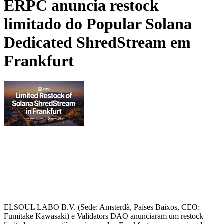
ERPC anuncia restock
limitado do Popular Solana
Dedicated ShredStream em
Frankfurt
ELSOUL LABO B.V. (Sede: Amsterdã, Países Baixos, CEO:
Fumitake Kawasaki) e Validators DAO anunciaram um restock