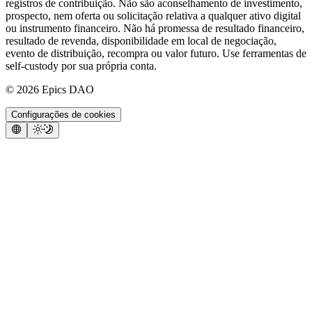
registros de contribuição. Não são aconselhamento de investimento,
prospecto, nem oferta ou solicitação relativa a qualquer ativo digital
ou instrumento financeiro. Não há promessa de resultado financeiro,
resultado de revenda, disponibilidade em local de negociação,
evento de distribuição, recompra ou valor futuro. Use ferramentas de
self-custody por sua própria conta.
©
2026
Epics DAO
Configurações de cookies