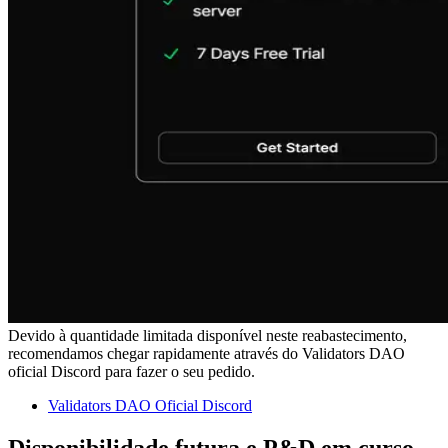
Devido à quantidade limitada disponível neste reabastecimento,
recomendamos chegar rapidamente através do Validators DAO
oficial Discord para fazer o seu pedido.
Validators DAO Oficial Discord