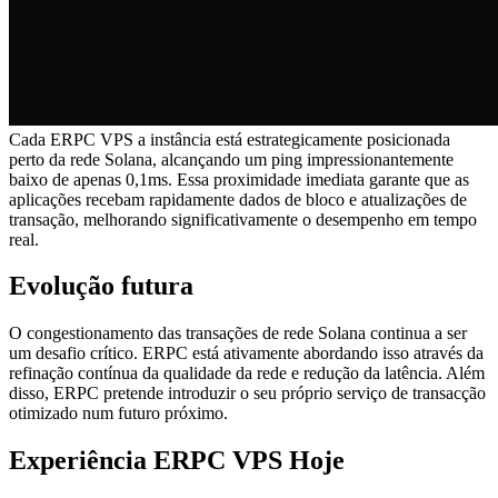
Cada ERPC VPS a instância está estrategicamente posicionada
perto da rede Solana, alcançando um ping impressionantemente
baixo de apenas 0,1ms. Essa proximidade imediata garante que as
aplicações recebam rapidamente dados de bloco e atualizações de
transação, melhorando significativamente o desempenho em tempo
real.
Evolução futura
O congestionamento das transações de rede Solana continua a ser
um desafio crítico. ERPC está ativamente abordando isso através da
refinação contínua da qualidade da rede e redução da latência. Além
disso, ERPC pretende introduzir o seu próprio serviço de transacção
otimizado num futuro próximo.
Experiência ERPC VPS Hoje