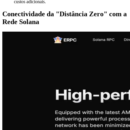
custos adicionais.
Conectividade da "Distância Zero" com a
Rede Solana