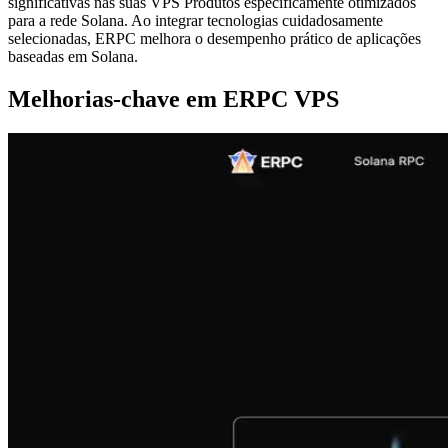
significativas nas suas VPS Produtos especificamente otimizados
para a rede Solana. Ao integrar tecnologias cuidadosamente
selecionadas, ERPC melhora o desempenho prático de aplicações
baseadas em Solana.
Melhorias-chave em ERPC VPS