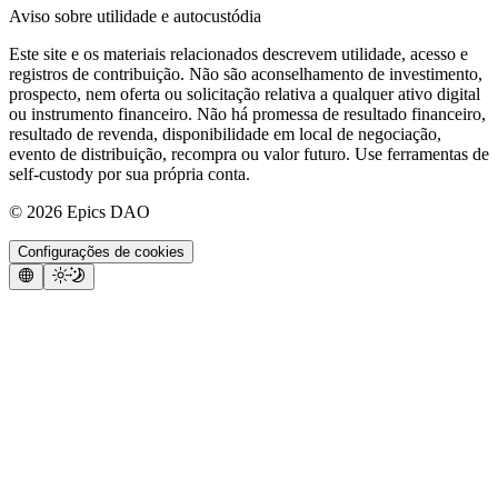
Aviso sobre utilidade e autocustódia
Este site e os materiais relacionados descrevem utilidade, acesso e
registros de contribuição. Não são aconselhamento de investimento,
prospecto, nem oferta ou solicitação relativa a qualquer ativo digital
ou instrumento financeiro. Não há promessa de resultado financeiro,
resultado de revenda, disponibilidade em local de negociação,
evento de distribuição, recompra ou valor futuro. Use ferramentas de
self-custody por sua própria conta.
©
2026
Epics DAO
Configurações de cookies