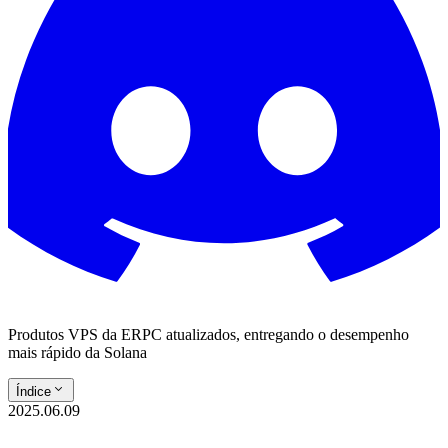
Produtos VPS da ERPC atualizados, entregando o desempenho
mais rápido da Solana
Índice
2025.06.09