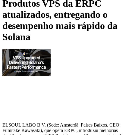
Produtos VPS da ERPC
atualizados, entregando o
desempenho mais rápido da
Solana
ELSOUL LABO B.V. (Sede: Amsterdã, Países Baixos, CEO:
Fumitake Kawasaki), que opera ERPC, introduziu melhorias