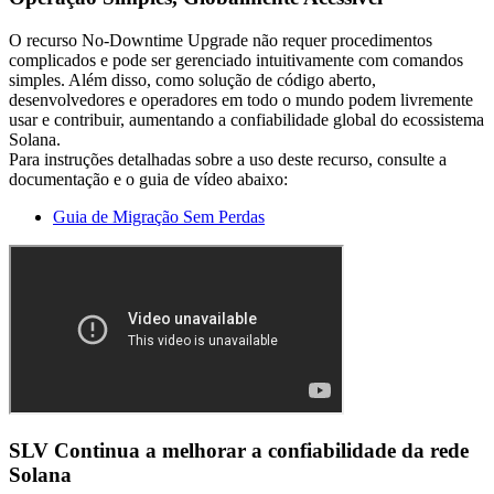
O recurso No-Downtime Upgrade não requer procedimentos
complicados e pode ser gerenciado intuitivamente com comandos
simples. Além disso, como solução de código aberto,
desenvolvedores e operadores em todo o mundo podem livremente
usar e contribuir, aumentando a confiabilidade global do ecossistema
Solana.
Para instruções detalhadas sobre a uso deste recurso, consulte a
documentação e o guia de vídeo abaixo:
Guia de Migração Sem Perdas
SLV Continua a melhorar a confiabilidade da rede
Solana