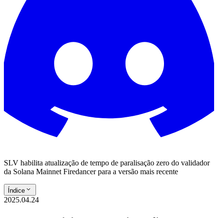
SLV habilita atualização de tempo de paralisação zero do validador
da Solana Mainnet Firedancer para a versão mais recente
Índice
2025.04.24