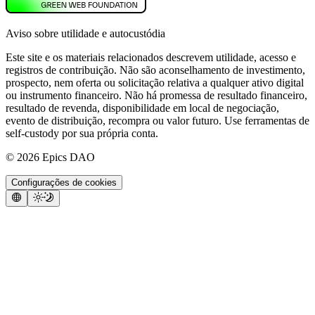
Aviso sobre utilidade e autocustódia
Este site e os materiais relacionados descrevem utilidade, acesso e
registros de contribuição. Não são aconselhamento de investimento,
prospecto, nem oferta ou solicitação relativa a qualquer ativo digital
ou instrumento financeiro. Não há promessa de resultado financeiro,
resultado de revenda, disponibilidade em local de negociação,
evento de distribuição, recompra ou valor futuro. Use ferramentas de
self-custody por sua própria conta.
©
2026
Epics DAO
Configurações de cookies