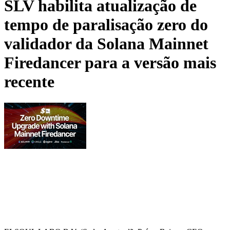
SLV habilita atualização de
tempo de paralisação zero do
validador da Solana Mainnet
Firedancer para a versão mais
recente