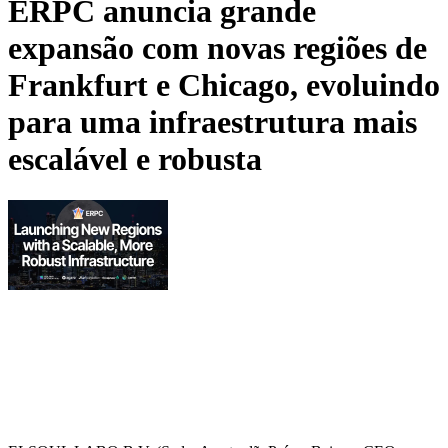
ERPC anuncia grande
expansão com novas regiões de
Frankfurt e Chicago, evoluindo
para uma infraestrutura mais
escalável e robusta