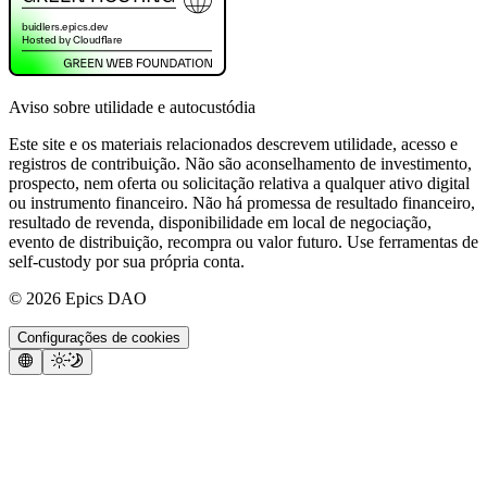
Aviso sobre utilidade e autocustódia
Este site e os materiais relacionados descrevem utilidade, acesso e
registros de contribuição. Não são aconselhamento de investimento,
prospecto, nem oferta ou solicitação relativa a qualquer ativo digital
ou instrumento financeiro. Não há promessa de resultado financeiro,
resultado de revenda, disponibilidade em local de negociação,
evento de distribuição, recompra ou valor futuro. Use ferramentas de
self-custody por sua própria conta.
©
2026
Epics DAO
Configurações de cookies