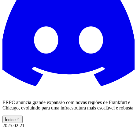
ERPC anuncia grande expansão com novas regiões de Frankfurt e
Chicago, evoluindo para uma infraestrutura mais escalável e robusta
Índice
2025.02.21