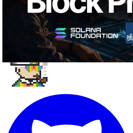
Carregar mais