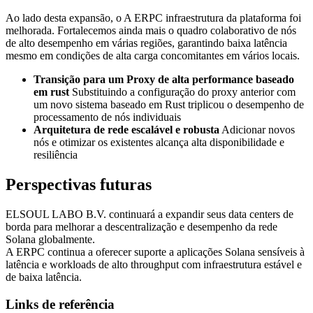
Ao lado desta expansão, o A ERPC infraestrutura da plataforma foi
melhorada. Fortalecemos ainda mais o quadro colaborativo de nós
de alto desempenho em várias regiões, garantindo baixa latência
mesmo em condições de alta carga concomitantes em vários locais.
Transição para um Proxy de alta performance baseado
em rust
Substituindo a configuração do proxy anterior com
um novo sistema baseado em Rust triplicou o desempenho de
processamento de nós individuais
Arquitetura de rede escalável e robusta
Adicionar novos
nós e otimizar os existentes alcança alta disponibilidade e
resiliência
Perspectivas futuras
ELSOUL LABO B.V. continuará a expandir seus data centers de
borda para melhorar a descentralização e desempenho da rede
Solana globalmente.
A ERPC continua a oferecer suporte a aplicações Solana sensíveis à
latência e workloads de alto throughput com infraestrutura estável e
de baixa latência.
Links de referência