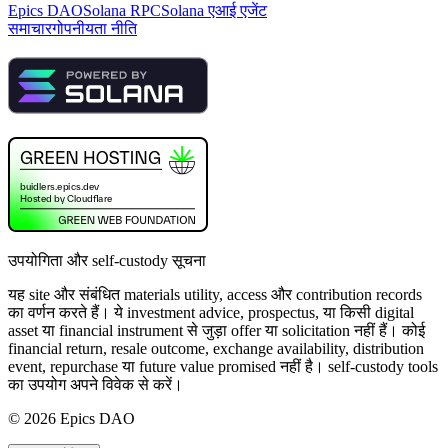
Epics DAO
Solana RPC
Solana एआई एजेंट
समाचार
गोपनीयता नीति
उपयोगिता और self-custody सूचना
यह site और संबंधित materials utility, access और contribution records
का वर्णन करते हैं। ये investment advice, prospectus, या किसी digital
asset या financial instrument से जुड़ा offer या solicitation नहीं हैं। कोई
financial return, resale outcome, exchange availability, distribution
event, repurchase या future value promised नहीं है। self-custody tools
का उपयोग अपने विवेक से करें।
©
2026
Epics DAO