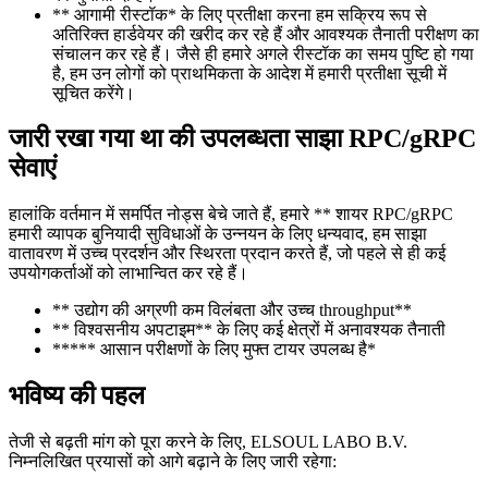
** आगामी रीस्टॉक* के लिए प्रतीक्षा करना हम सक्रिय रूप से
अतिरिक्त हार्डवेयर की खरीद कर रहे हैं और आवश्यक तैनाती परीक्षण का
संचालन कर रहे हैं। जैसे ही हमारे अगले रीस्टॉक का समय पुष्टि हो गया
है, हम उन लोगों को प्राथमिकता के आदेश में हमारी प्रतीक्षा सूची में
सूचित करेंगे।
जारी रखा गया था की उपलब्धता साझा RPC/gRPC
सेवाएं
हालांकि वर्तमान में समर्पित नोड्स बेचे जाते हैं, हमारे ** शायर RPC/gRPC
हमारी व्यापक बुनियादी सुविधाओं के उन्नयन के लिए धन्यवाद, हम साझा
वातावरण में उच्च प्रदर्शन और स्थिरता प्रदान करते हैं, जो पहले से ही कई
उपयोगकर्ताओं को लाभान्वित कर रहे हैं।
** उद्योग की अग्रणी कम विलंबता और उच्च throughput**
** विश्वसनीय अपटाइम** के लिए कई क्षेत्रों में अनावश्यक तैनाती
***** आसान परीक्षणों के लिए मुफ्त टायर उपलब्ध है*
भविष्य की पहल
तेजी से बढ़ती मांग को पूरा करने के लिए, ELSOUL LABO B.V.
निम्नलिखित प्रयासों को आगे बढ़ाने के लिए जारी रहेगा: