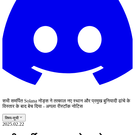
सभी समर्पित Solana नोड्स ने तत्काल नए स्थान और प्रमुख बुनियादी ढांचे के
विस्तार के बाद बेच दिया - अगला रीस्टॉक नोटिस
विषय-सूची
2025.02.22