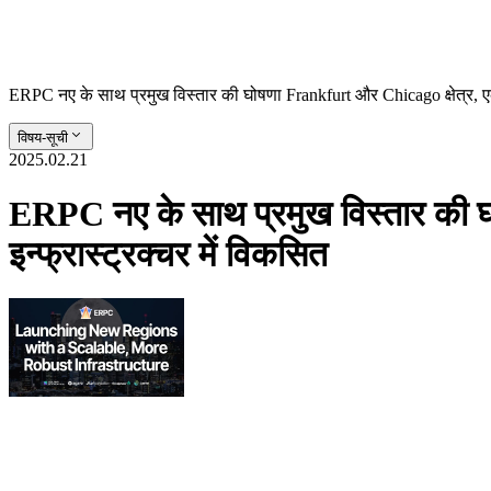
ERPC नए के साथ प्रमुख विस्तार की घोषणा Frankfurt और Chicago क्षेत्र, एक
विषय-सूची
2025.02.21
ERPC नए के साथ प्रमुख विस्तार की 
इन्फ्रास्ट्रक्चर में विकसित