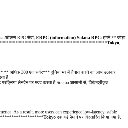
lana-फोकस RPC सेवा,
ERPC (information) Solana RPC
: हमने ** जोड़ा
***********************************************
Tokyo
,
* ** अधिक 300 एज सर्वर*** दुनिया भर में तैनात करने का लाभ उठाकर,
रता है।
RPC प्रक्रिया लेनदेन पर मदद करता है Solana आसानी से, विकेन्द्रीकृत
ica. As a result, more users can experience low-latency, stable
*******************
Tokyo
एक बड़े पैमाने पर विस्तारित किया गया है,