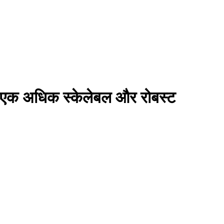
 एक अधिक स्केलेबल और रोबस्ट