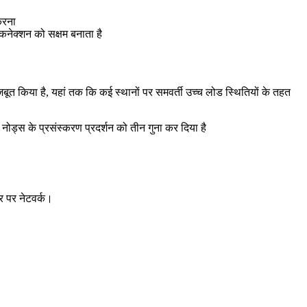
करना
 कनेक्शन को सक्षम बनाता है
जबूत किया है, यहां तक कि कई स्थानों पर समवर्ती उच्च लोड स्थितियों के तहत
ोड्स के प्रसंस्करण प्रदर्शन को तीन गुना कर दिया है
र पर नेटवर्क।