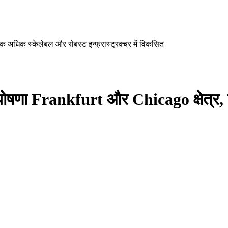
 अधिक स्केलेबल और रोबस्ट इन्फ्रास्ट्रक्चर में विकसित
घोषणा Frankfurt और Chicago क्षेत्र,