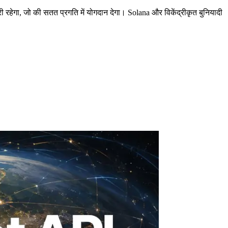
ेगा, जो की सतत प्रगति में योगदान देगा। Solana और विकेंद्रीकृत बुनियादी