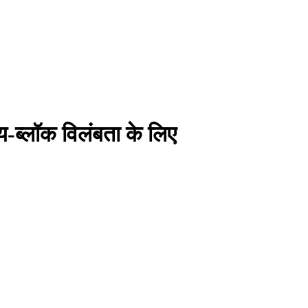
-ब्लॉक विलंबता के लिए