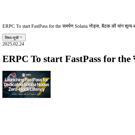
ERPC To start FastPass for the समर्पण Solana नोड्स, बैठक की मांग शून्य-ब
विषय-सूची
2025.02.24
ERPC To start FastPass for the समर