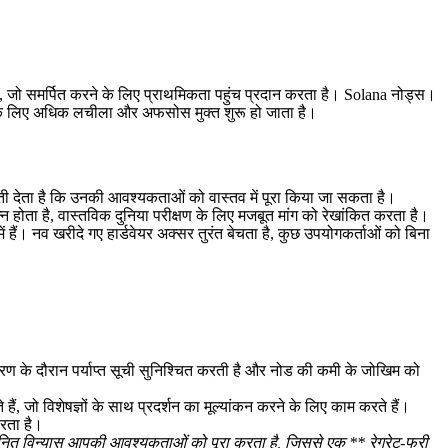
ो समर्पित करने के लिए प्राथमिकता पहुंच प्रदान करता है। Solana नोड्स।
ं के लिए अधिक लचीला और अफसोस मुक्त शुरू हो जाता है।
नौती देता है कि उनकी आवश्यकताओं को वास्तव में पूरा किया जा सकता है।
्न होता है, वास्तविक दुनिया परीक्षण के लिए मजबूत मांग को रेखांकित करता है।
ं। नव खरीदे गए हार्डवेयर अक्सर तुरंत बेचता है, कुछ उपयोगकर्ताओं को बिना
चरण के दौरान पर्याप्त सूची सुनिश्चित करती है और नोड की कमी के जोखिम को
 जो विशेषज्ञों के साथ प्रदर्शन का मूल्यांकन करने के लिए काम करते हैं।
करता है।
नित विन्यास आपकी आवश्यकताओं को पूरा करता है, जिससे एक ** रेग्रेट-फ्री