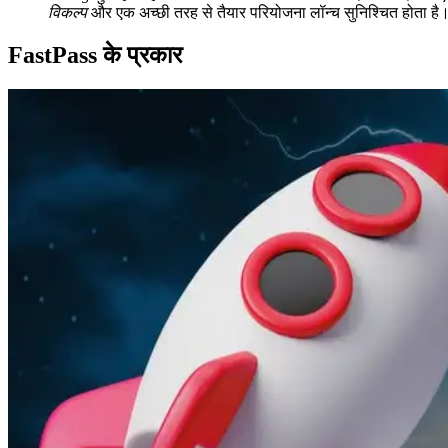
विकल्प
और एक अच्छी तरह से तैयार परियोजना लॉन्च सुनिश्चित होता है
FastPass के प्रकार