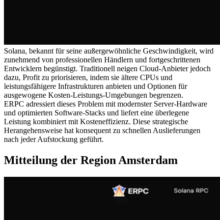
Solana, bekannt für seine außergewöhnliche Geschwindigkeit, wird
zunehmend von professionellen Händlern und fortgeschrittenen
Entwicklern begünstigt. Traditionell neigen Cloud-Anbieter jedoch
dazu, Profit zu priorisieren, indem sie ältere CPUs und
leistungsfähigere Infrastrukturen anbieten und Optionen für
ausgewogene Kosten-Leistungs-Umgebungen begrenzen.
ERPC adressiert dieses Problem mit modernster Server-Hardware
und optimierten Software-Stacks und liefert eine überlegene
Leistung kombiniert mit Kosteneffizienz. Diese strategische
Herangehensweise hat konsequent zu schnellen Auslieferungen
nach jeder Aufstockung geführt.
Mitteilung der Region Amsterdam