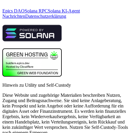
Epics DAO
Solana RPC
Solana KI-Agent
Nachrichten
Datenschutzerklärung
Hinweis zu Utility und Self-Custody
Diese Website und zugehörige Materialien beschreiben Nutzen,
Zugang und Beitragsnachweise. Sie sind keine Anlageberatung,
kein Prospekt und kein Angebot oder keine Aufforderung für ein
digitales Asset oder Finanzinstrument. Es werden kein finanzielles
Ergebnis, kein Wiederverkaufsergebnis, keine Verfügbarkeit an
einem Handelsplatz, kein Verteilungsereignis, kein Rückkauf und
kein zukünftiger Wert versprochen. Nutzen Sie Self-Custody-Tools
nach eigenem Ermessen.