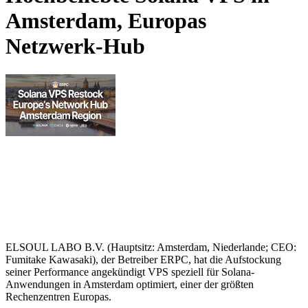
Amsterdam, Europas
Netzwerk-Hub
ELSOUL LABO B.V. (Hauptsitz: Amsterdam, Niederlande; CEO:
Fumitake Kawasaki), der Betreiber ERPC, hat die Aufstockung
seiner Performance angekündigt VPS speziell für Solana-
Anwendungen in Amsterdam optimiert, einer der größten
Rechenzentren Europas.