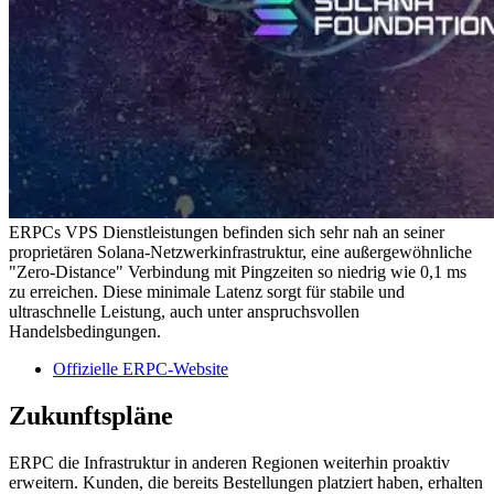
ERPCs VPS Dienstleistungen befinden sich sehr nah an seiner
proprietären Solana-Netzwerkinfrastruktur, eine außergewöhnliche
"Zero-Distance" Verbindung mit Pingzeiten so niedrig wie 0,1 ms
zu erreichen. Diese minimale Latenz sorgt für stabile und
ultraschnelle Leistung, auch unter anspruchsvollen
Handelsbedingungen.
Offizielle ERPC-Website
Zukunftspläne
ERPC die Infrastruktur in anderen Regionen weiterhin proaktiv
erweitern. Kunden, die bereits Bestellungen platziert haben, erhalten