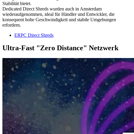
Stabilität bietet.
Dedicated Direct Shreds wurden auch in Amsterdam
wiederaufgenommen, ideal für Händler und Entwickler, die
konsequent hohe Geschwindigkeit und stabile Umgebungen
erfordern.
ERPC Direct Shreds
Ultra-Fast "Zero Distance" Netzwerk