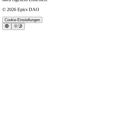
©
2026
Epics DAO
Cookie-Einstellungen