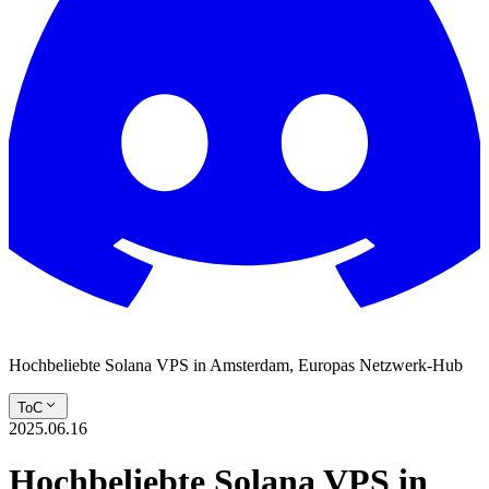
Hochbeliebte Solana VPS in Amsterdam, Europas Netzwerk-Hub
ToC
2025.06.16
Hochbeliebte Solana VPS in