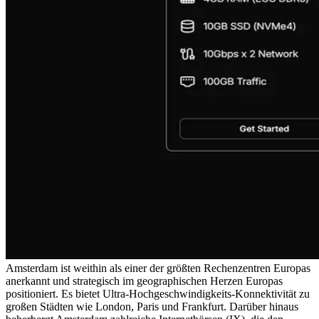
Amsterdam ist weithin als einer der größten Rechenzentren Europas
anerkannt und strategisch im geographischen Herzen Europas
positioniert. Es bietet Ultra-Hochgeschwindigkeits-Konnektivität zu
großen Städten wie London, Paris und Frankfurt. Darüber hinaus