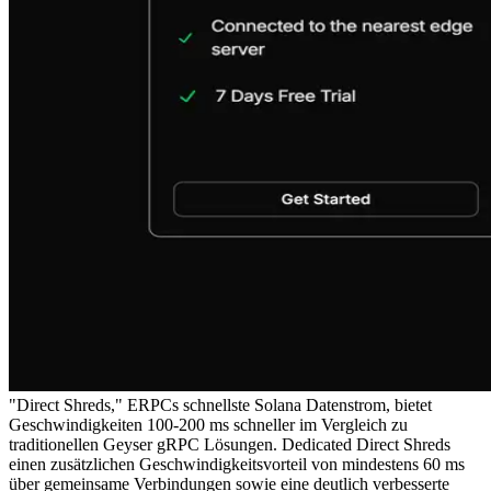
"Direct Shreds," ERPCs schnellste Solana Datenstrom, bietet
Geschwindigkeiten 100-200 ms schneller im Vergleich zu
traditionellen Geyser gRPC Lösungen. Dedicated Direct Shreds
einen zusätzlichen Geschwindigkeitsvorteil von mindestens 60 ms
über gemeinsame Verbindungen sowie eine deutlich verbesserte