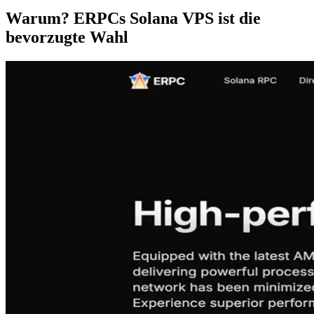
Warum? ERPCs Solana VPS ist die
bevorzugte Wahl