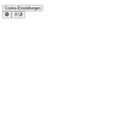
Cookie-Einstellungen