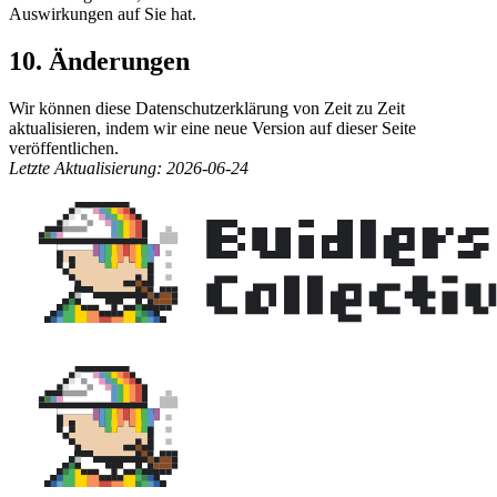
Auswirkungen auf Sie hat.
10. Änderungen
Wir können diese Datenschutzerklärung von Zeit zu Zeit
aktualisieren, indem wir eine neue Version auf dieser Seite
veröffentlichen.
Letzte Aktualisierung: 2026-06-24