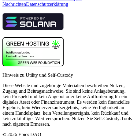
Nachrichten
Datenschutzerklärung
Hinweis zu Utility und Self-Custody
Diese Website und zugehörige Materialien beschreiben Nutzen,
Zugang und Beitragsnachweise. Sie sind keine Anlageberatung,
kein Prospekt und kein Angebot oder keine Aufforderung für ein
digitales Asset oder Finanzinstrument. Es werden kein finanzielles
Ergebnis, kein Wiederverkaufsergebnis, keine Verfügbarkeit an
einem Handelsplatz, kein Verteilungsereignis, kein Rückkauf und
kein zukünftiger Wert versprochen. Nutzen Sie Self-Custody-Tools
nach eigenem Ermessen.
©
2026
Epics DAO