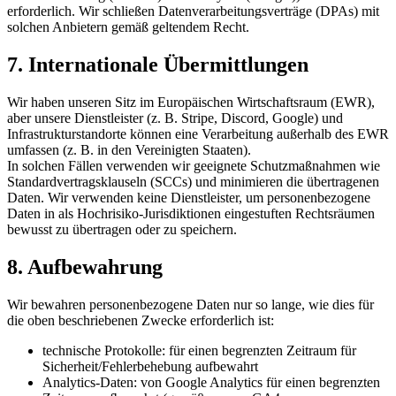
erforderlich. Wir schließen Datenverarbeitungsverträge (DPAs) mit
solchen Anbietern gemäß geltendem Recht.
7. Internationale Übermittlungen
Wir haben unseren Sitz im Europäischen Wirtschaftsraum (EWR),
aber unsere Dienstleister (z. B. Stripe, Discord, Google) und
Infrastrukturstandorte können eine Verarbeitung außerhalb des EWR
umfassen (z. B. in den Vereinigten Staaten).
In solchen Fällen verwenden wir geeignete Schutzmaßnahmen wie
Standardvertragsklauseln (SCCs) und minimieren die übertragenen
Daten. Wir verwenden keine Dienstleister, um personenbezogene
Daten in als Hochrisiko-Jurisdiktionen eingestuften Rechtsräumen
bewusst zu übertragen oder zu speichern.
8. Aufbewahrung
Wir bewahren personenbezogene Daten nur so lange, wie dies für
die oben beschriebenen Zwecke erforderlich ist:
technische Protokolle: für einen begrenzten Zeitraum für
Sicherheit/Fehlerbehebung aufbewahrt
Analytics-Daten: von Google Analytics für einen begrenzten