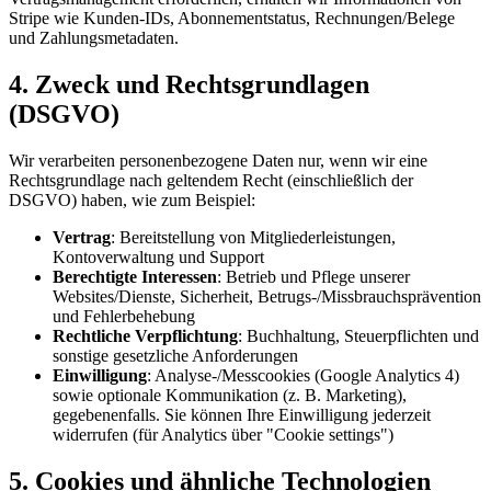
Stripe wie Kunden-IDs, Abonnementstatus, Rechnungen/Belege
und Zahlungsmetadaten.
4. Zweck und Rechtsgrundlagen
(DSGVO)
Wir verarbeiten personenbezogene Daten nur, wenn wir eine
Rechtsgrundlage nach geltendem Recht (einschließlich der
DSGVO) haben, wie zum Beispiel:
Vertrag
: Bereitstellung von Mitgliederleistungen,
Kontoverwaltung und Support
Berechtigte Interessen
: Betrieb und Pflege unserer
Websites/Dienste, Sicherheit, Betrugs-/Missbrauchsprävention
und Fehlerbehebung
Rechtliche Verpflichtung
: Buchhaltung, Steuerpflichten und
sonstige gesetzliche Anforderungen
Einwilligung
: Analyse-/Messcookies (Google Analytics 4)
sowie optionale Kommunikation (z. B. Marketing),
gegebenenfalls. Sie können Ihre Einwilligung jederzeit
widerrufen (für Analytics über "Cookie settings")
5. Cookies und ähnliche Technologien