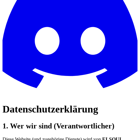
Datenschutzerklärung
1. Wer wir sind (Verantwortlicher)
Diese Website (und zugehörige Dienste) wird von
ELSOUL