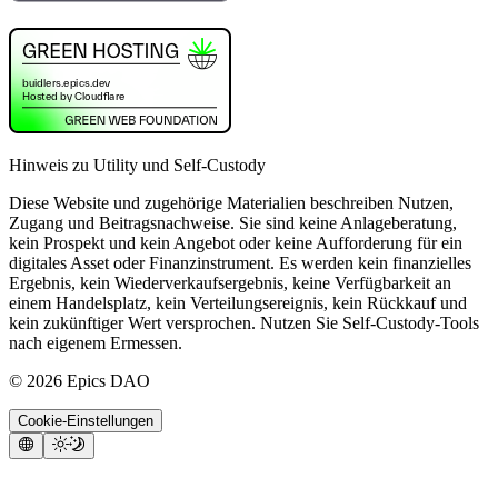
Hinweis zu Utility und Self-Custody
Diese Website und zugehörige Materialien beschreiben Nutzen,
Zugang und Beitragsnachweise. Sie sind keine Anlageberatung,
kein Prospekt und kein Angebot oder keine Aufforderung für ein
digitales Asset oder Finanzinstrument. Es werden kein finanzielles
Ergebnis, kein Wiederverkaufsergebnis, keine Verfügbarkeit an
einem Handelsplatz, kein Verteilungsereignis, kein Rückkauf und
kein zukünftiger Wert versprochen. Nutzen Sie Self-Custody-Tools
nach eigenem Ermessen.
©
2026
Epics DAO
Cookie-Einstellungen