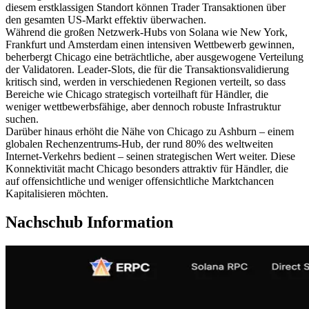
diesem erstklassigen Standort können Trader Transaktionen über
den gesamten US-Markt effektiv überwachen.
Während die großen Netzwerk-Hubs von Solana wie New York,
Frankfurt und Amsterdam einen intensiven Wettbewerb gewinnen,
beherbergt Chicago eine beträchtliche, aber ausgewogene Verteilung
der Validatoren. Leader-Slots, die für die Transaktionsvalidierung
kritisch sind, werden in verschiedenen Regionen verteilt, so dass
Bereiche wie Chicago strategisch vorteilhaft für Händler, die
weniger wettbewerbsfähige, aber dennoch robuste Infrastruktur
suchen.
Darüber hinaus erhöht die Nähe von Chicago zu Ashburn – einem
globalen Rechenzentrums-Hub, der rund 80% des weltweiten
Internet-Verkehrs bedient – seinen strategischen Wert weiter. Diese
Konnektivität macht Chicago besonders attraktiv für Händler, die
auf offensichtliche und weniger offensichtliche Marktchancen
Kapitalisieren möchten.
Nachschub Information