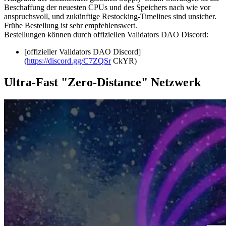
Beschaffung der neuesten CPUs und des Speichers nach wie vor
anspruchsvoll, und zukünftige Restocking-Timelines sind unsicher.
Frühe Bestellung ist sehr empfehlenswert.
Bestellungen können durch offiziellen Validators DAO Discord:
[offizieller Validators DAO Discord]
(
https://discord.gg/C7ZQSr
CkYR)
Ultra-Fast "Zero-Distance" Netzwerk