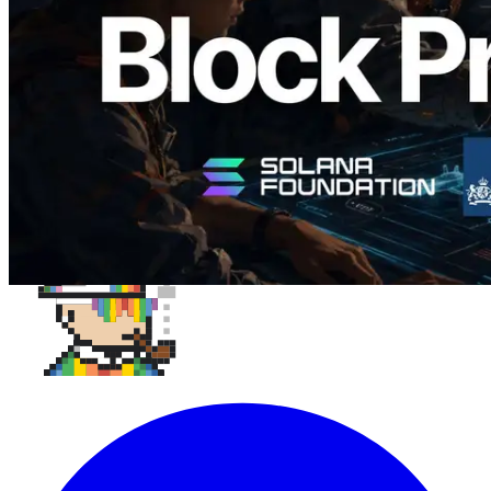
Lesen Sie diesen Artikel
Mehr laden