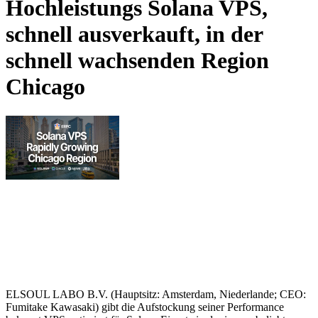
Hochleistungs Solana VPS,
schnell ausverkauft, in der
schnell wachsenden Region
Chicago
ELSOUL LABO B.V. (Hauptsitz: Amsterdam, Niederlande; CEO:
Fumitake Kawasaki) gibt die Aufstockung seiner Performance