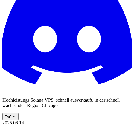
Hochleistungs Solana VPS, schnell ausverkauft, in der schnell
wachsenden Region Chicago
ToC
2025.06.14