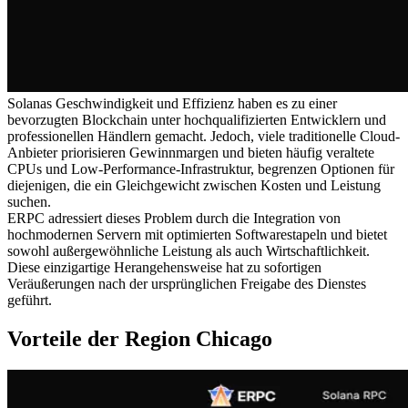
Solanas Geschwindigkeit und Effizienz haben es zu einer
bevorzugten Blockchain unter hochqualifizierten Entwicklern und
professionellen Händlern gemacht. Jedoch, viele traditionelle Cloud-
Anbieter priorisieren Gewinnmargen und bieten häufig veraltete
CPUs und Low-Performance-Infrastruktur, begrenzen Optionen für
diejenigen, die ein Gleichgewicht zwischen Kosten und Leistung
suchen.
ERPC adressiert dieses Problem durch die Integration von
hochmodernen Servern mit optimierten Softwarestapeln und bietet
sowohl außergewöhnliche Leistung als auch Wirtschaftlichkeit.
Diese einzigartige Herangehensweise hat zu sofortigen
Veräußerungen nach der ursprünglichen Freigabe des Dienstes
geführt.
Vorteile der Region Chicago