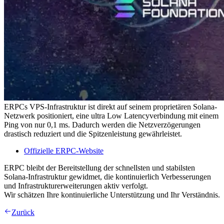
ERPCs VPS-Infrastruktur ist direkt auf seinem proprietären Solana-
Netzwerk positioniert, eine ultra Low Latencyverbindung mit einem
Ping von nur 0,1 ms. Dadurch werden die Netzverzögerungen
drastisch reduziert und die Spitzenleistung gewährleistet.
Offizielle ERPC-Website
ERPC bleibt der Bereitstellung der schnellsten und stabilsten
Solana-Infrastruktur gewidmet, die kontinuierlich Verbesserungen
und Infrastrukturerweiterungen aktiv verfolgt.
Wir schätzen Ihre kontinuierliche Unterstützung und Ihr Verständnis.
Zurück