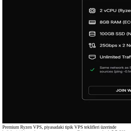
Premium Ryzen VPS, piyasadaki tipik VPS teklifleri üzerinde