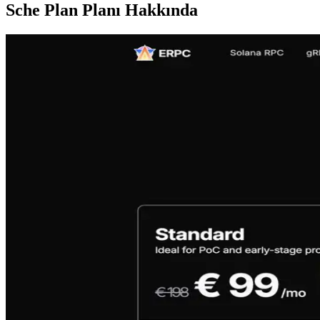
Sche Plan Planı Hakkında