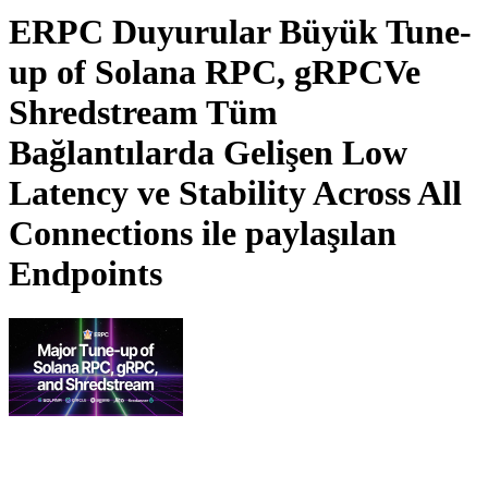
ERPC Duyurular Büyük Tune-
up of Solana RPC, gRPCVe
Shredstream Tüm
Bağlantılarda Gelişen Low
Latency ve Stability Across All
Connections ile paylaşılan
Endpoints