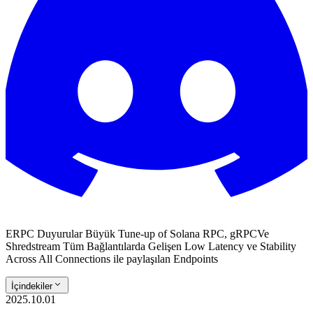
ERPC Duyurular Büyük Tune-up of Solana RPC, gRPCVe
Shredstream Tüm Bağlantılarda Gelişen Low Latency ve Stability
Across All Connections ile paylaşılan Endpoints
İçindekiler
2025.10.01