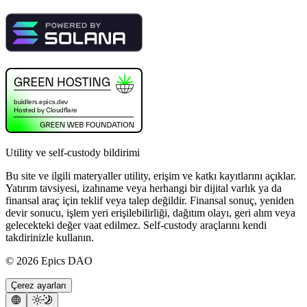
Utility ve self-custody bildirimi
Bu site ve ilgili materyaller utility, erişim ve katkı kayıtlarını açıklar.
Yatırım tavsiyesi, izahname veya herhangi bir dijital varlık ya da
finansal araç için teklif veya talep değildir. Finansal sonuç, yeniden
devir sonucu, işlem yeri erişilebilirliği, dağıtım olayı, geri alım veya
gelecekteki değer vaat edilmez. Self-custody araçlarını kendi
takdirinizle kullanın.
©
2026
Epics DAO
Çerez ayarları