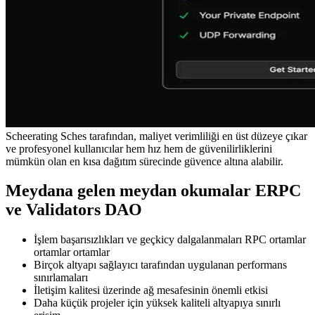
Scheerating Sches tarafından, maliyet verimliliği en üst düzeye çıkar
ve profesyonel kullanıcılar hem hız hem de güvenilirliklerini
mümkün olan en kısa dağıtım sürecinde güvence altına alabilir.
Meydana gelen meydan okumalar ERPC
ve Validators DAO
İşlem başarısızlıkları ve geçkicy dalgalanmaları RPC ortamlar
ortamlar ortamlar
Birçok altyapı sağlayıcı tarafından uygulanan performans
sınırlamaları
İletişim kalitesi üzerinde ağ mesafesinin önemli etkisi
Daha küçük projeler için yüksek kaliteli altyapıya sınırlı