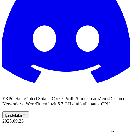
ERPC Salı günleri Solana Özel / Profil ShredstreamZero-Distance
Network ve World'in en hızlı 5.7 GHz'ini kullanarak CPU
İçindekiler
2025.09.23