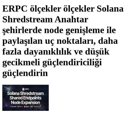
ERPC ölçekler ölçekler Solana
Shredstream Anahtar
şehirlerde node genişleme ile
paylaşılan uç noktaları, daha
fazla dayanıklılık ve düşük
gecikmeli güçlendiriciliği
güçlendirin