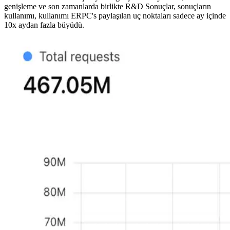
genişleme ve son zamanlarda birlikte R&D Sonuçlar, sonuçların
kullanımı, kullanımı ERPC's paylaşılan uç noktaları sadece ay içinde
10x aydan fazla büyüdü.