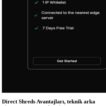
Direct Shreds Avantajları, teknik arka