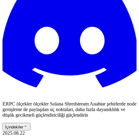
ERPC ölçekler ölçekler Solana Shredstream Anahtar şehirlerde node
genişleme ile paylaşılan uç noktaları, daha fazla dayanıklılık ve
düşük gecikmeli güçlendiriciliği güçlendirin
İçindekiler
2025.08.22