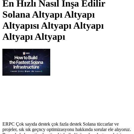
En Hızlı Nasıl İnşa Edilir
Solana Altyapı Altyapı
Altyapısı Altyapı Altyapı
Altyapı Altyapı
ERPC Çok sayıda destek çok fazla destek Solana tüccarlar ve
projeler, sık sık geçncy optimizasyonu hakkında sorular ele alıyoruz.