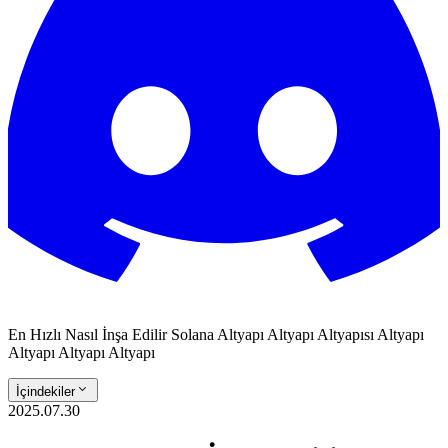
En Hızlı Nasıl İnşa Edilir Solana Altyapı Altyapı Altyapısı Altyapı
Altyapı Altyapı Altyapı
İçindekiler
2025.07.30