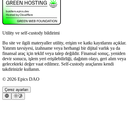
Utility ve self-custody bildirimi
Bu site ve ilgili materyaller utility, erişim ve katkı kayıtlarını açıklar.
Yatırım tavsiyesi, izahname veya herhangi bir dijital varlık ya da
finansal araç için teklif veya talep değildir. Finansal sonuç, yeniden
devir sonucu, işlem yeri erişilebilirliği, dağıtım olayı, geri alım veya
gelecekteki değer vaat edilmez. Self-custody araçlarını kendi
takdirinizle kullanın.
©
2026
Epics DAO
Çerez ayarları