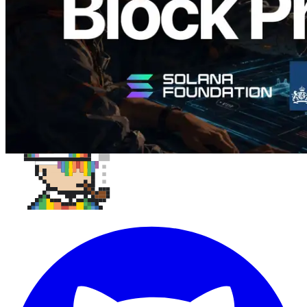
Daha fazla yükle