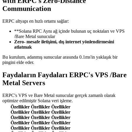
with ERPC's Zero-Distance
Communication
ERPC altyapı en hızlı ortamı sağlar:
**Solana RPC Aynı ağ içinde bulunan uç noktaları ve VPS
/Bare Metal sunucular
Zero- mesafe iletişimi, dış internet yönlendirmesini
atlatmak
Bu kurulum, adanmış sunucular arasında 0.1ms'in yaklaşık bir
pingini elde eder.
Faydaların Faydaları ERPC's VPS /Bare
Metal Servers
ERPC's VPS ve Bare Metal sunucular gerçek zamanlı olarak
optimize edilmiştir Solana veri işleme.
Özellikler Özellikler Özellikler
Özellikler Özellikler Özellikler
Özellikler Özellikler Özellikler
Özellikler Özellikler Özellikler
Özellikler Özellikler Özellikler