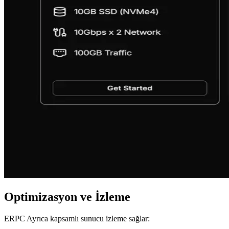
Optimizasyon ve İzleme
ERPC Ayrıca kapsamlı sunucu izleme sağlar: