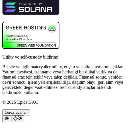
Utility ve self-custody bildirimi
Bu site ve ilgili materyaller utility, erişim ve katkı kayıtlarını açıklar.
Yatırım tavsiyesi, izahname veya herhangi bir dijital varlık ya da
finansal araç için teklif veya talep değildir. Finansal sonuç, yeniden
devir sonucu, işlem yeri erişilebilirliği, dağıtım olayı, geri alım veya
gelecekteki değer vaat edilmez. Self-custody araçlarını kendi
takdirinizle kullanın.
©
2026
Epics DAO
Çerez ayarları