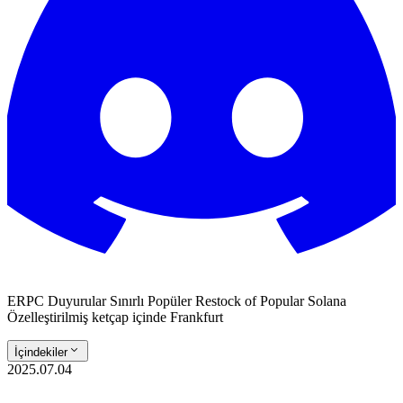
ERPC Duyurular Sınırlı Popüler Restock of Popular Solana
Özelleştirilmiş ketçap içinde Frankfurt
İçindekiler
2025.07.04