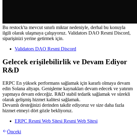
Bu restock'ta mevcut sınırlı miktar nedeniyle, derhal bu konuyla
ilgili olarak ulaşmaya çalışıyoruz. Validators DAO Resmi Discord,
siparişinizi yerine getirmek için.
Validators DAO Resmi Discord
Gelecek erişilebilirlik ve Devam Ediyor
R&D
ERPC En yüksek performans sağlamak için kararlı olmaya devam
edin Solana altyapı. Genişleme kaynakları devam edecek ve yatırım
yapmaya devam edeceğiz. R&D stabil tedarik sağlamak ve sürekli
olarak gelişmiş hizmet kalitesi sağlamak.
Devamlı desteğinizi derinden takdir ediyoruz ve size daha fazla
hizmet etmeyi dört gözle bekliyoruz.
ERPC Resmi Web Sitesi Resmi Web Sitesi
Önceki