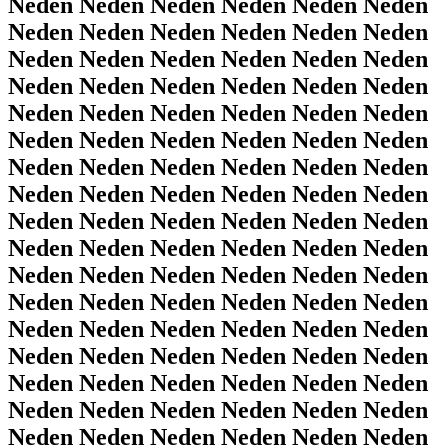
Neden Neden Neden Neden Neden Neden
Neden Neden Neden Neden Neden Neden
Neden Neden Neden Neden Neden Neden
Neden Neden Neden Neden Neden Neden
Neden Neden Neden Neden Neden Neden
Neden Neden Neden Neden Neden Neden
Neden Neden Neden Neden Neden Neden
Neden Neden Neden Neden Neden Neden
Neden Neden Neden Neden Neden Neden
Neden Neden Neden Neden Neden Neden
Neden Neden Neden Neden Neden Neden
Neden Neden Neden Neden Neden Neden
Neden Neden Neden Neden Neden Neden
Neden Neden Neden Neden Neden Neden
Neden Neden Neden Neden Neden Neden
Neden Neden Neden Neden Neden Neden
Neden Neden Neden Neden Neden Neden