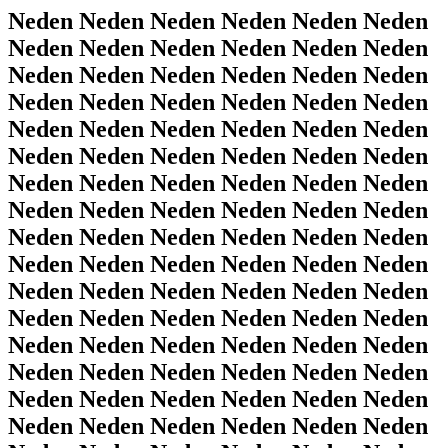
Neden Neden Neden Neden Neden Neden
Neden Neden Neden Neden Neden Neden
Neden Neden Neden Neden Neden Neden
Neden Neden Neden Neden Neden Neden
Neden Neden Neden Neden Neden Neden
Neden Neden Neden Neden Neden Neden
Neden Neden Neden Neden Neden Neden
Neden Neden Neden Neden Neden Neden
Neden Neden Neden Neden Neden Neden
Neden Neden Neden Neden Neden Neden
Neden Neden Neden Neden Neden Neden
Neden Neden Neden Neden Neden Neden
Neden Neden Neden Neden Neden Neden
Neden Neden Neden Neden Neden Neden
Neden Neden Neden Neden Neden Neden
Neden Neden Neden Neden Neden Neden