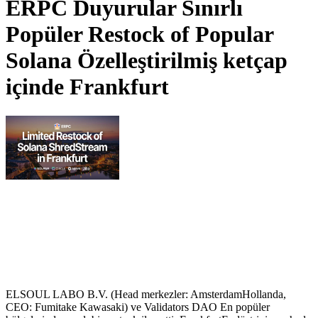
ERPC Duyurular Sınırlı
Popüler Restock of Popular
Solana Özelleştirilmiş ketçap
içinde Frankfurt
ELSOUL LABO B.V. (Head merkezler: AmsterdamHollanda,
CEO: Fumitake Kawasaki) ve Validators DAO En popüler