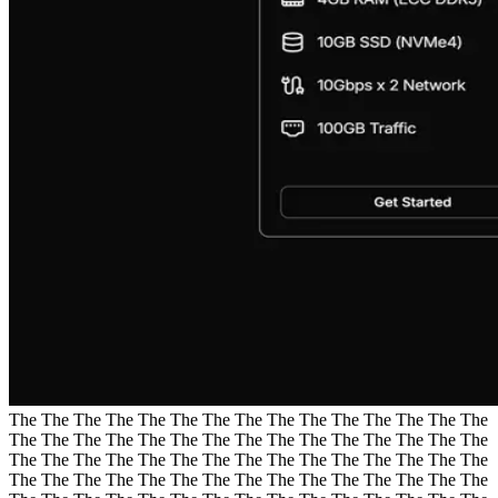
The The The The The The The The The The The The The The The
The The The The The The The The The The The The The The The
The The The The The The The The The The The The The The The
The The The The The The The The The The The The The The The