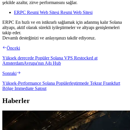
şekilde azaltır, zirve performansını sağlar.
ERPC Resmi Web Sitesi Resmi Web Sitesi
ERPC En hızlı ve en istikrarlı sağlamak için adanmış kalır Solana
altyapı, aktif olarak sürekli iyileştirmeler ve altyapı genişlemeleri
takip eder.
Devamlı desteğinizi ve anlayışınızı takdir ediyoruz.
Önceki
Yüksek derecede Popüler Solana VPS Restocked at
AmsterdamAvrupa'nın Ağı Hub
Sonraki
Yüksek-Performance Solana Popülerleştirmede Tekrar Frankfurt
Bölge Immediate Satout
Haberler