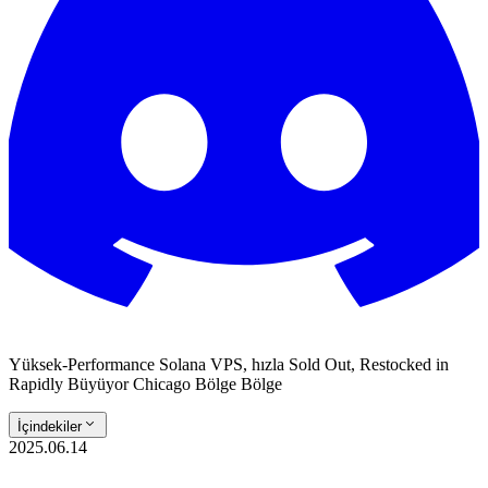
Yüksek-Performance Solana VPS, hızla Sold Out, Restocked in
Rapidly Büyüyor Chicago Bölge Bölge
İçindekiler
2025.06.14